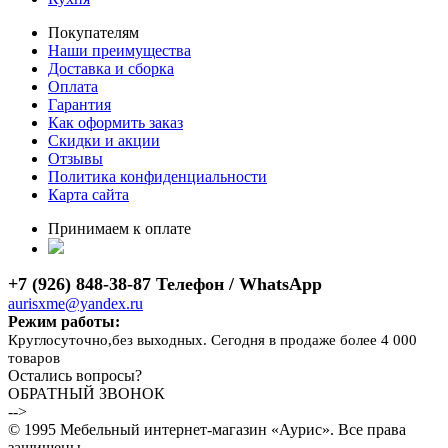
Покупателям
Наши преимущества
Доставка и сборка
Оплата
Гарантия
Как оформить заказ
Скидки и акции
Отзывы
Политика конфиденциальности
Карта сайта
Принимаем к оплате
+7 (926) 848-38-87 Телефон / WhatsApp
aurisxme@yandex.ru
Режим работы:
Круглосуточно,без выходных. Сегодня в продаже более 4 000
товаров
Остались вопросы?
ОБРАТНЫЙ ЗВОНОК
-->
© 1995 Мебельный интернет-магазин «Аурис». Все права
защищены