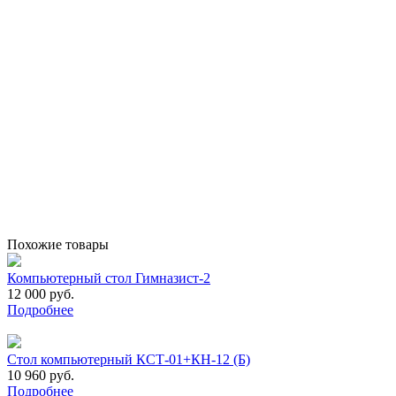
Похожие товары
Компьютерный стол Гимназист-2
12 000 руб.
Подробнее
Стол компьютерный КСТ-01+КН-12 (Б)
10 960 руб.
Подробнее