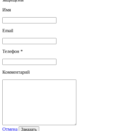
Имя
Email
Телефон *
Комментарий
Отмена