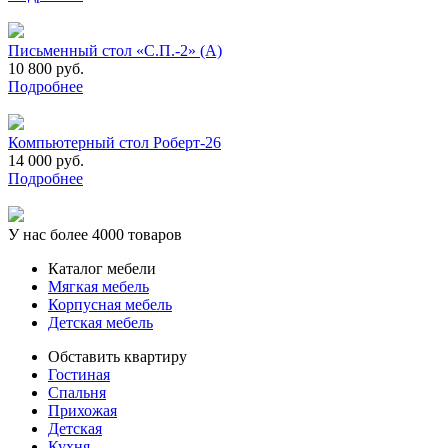
Письменный стол «С.П.-2» (А)
10 800 руб.
Подробнее
Компьютерный стол Роберт-26
14 000 руб.
Подробнее
У нас более 4000 товаров
Каталог мебели
Мягкая мебель
Корпусная мебель
Детская мебель
Обставить квартиру
Гостиная
Спальня
Прихожая
Детская
Кухня