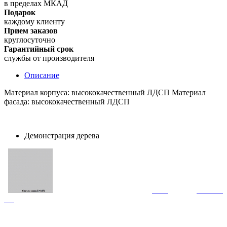
в пределах МКАД
Подарок
каждому клиенту
Прием заказов
круглосуточно
Гарантийный срок
службы от производителя
Описание
Материал корпуса: высококачественный ЛДСП Материал
фасада: высококачественный ЛДСП
Демонстрация дерева