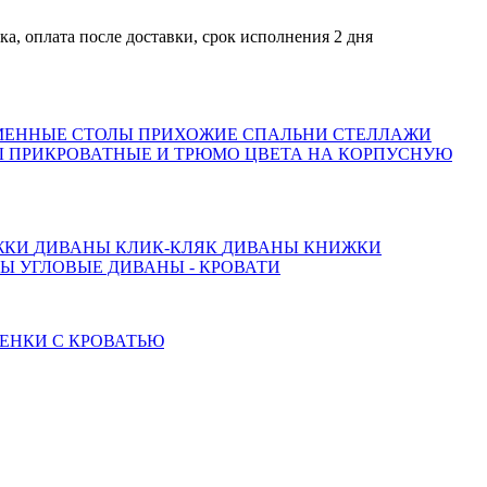
лата после доставки, срок исполнения 2 дня
МЕННЫЕ СТОЛЫ
ПРИХОЖИЕ
СПАЛЬНИ
СТЕЛЛАЖИ
 ПРИКРОВАТНЫЕ И ТРЮМО
ЦВЕТА НА КОРПУСНУЮ
ЖКИ
ДИВАНЫ КЛИК-КЛЯК
ДИВАНЫ КНИЖКИ
ТЫ
УГЛОВЫЕ ДИВАНЫ - КРОВАТИ
ЕНКИ С КРОВАТЬЮ