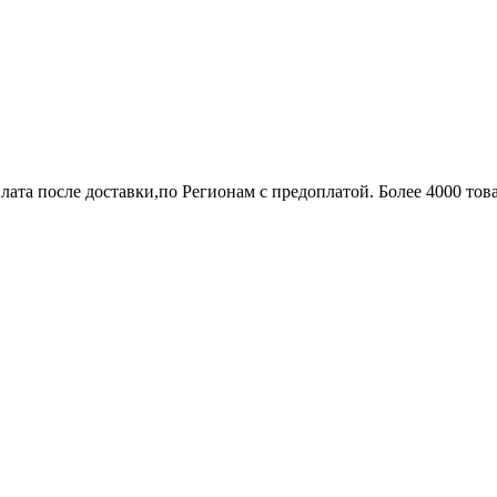
лата после доставки,по Регионам с предоплатой. Более 4000 тов