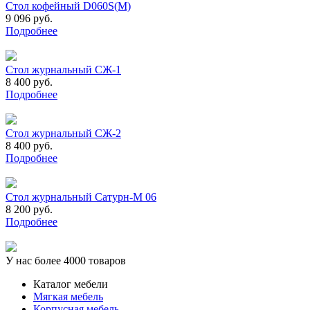
Стол кофейный D060S(М)
9 096 руб.
Подробнее
Стол журнальный СЖ-1
8 400 руб.
Подробнее
Стол журнальный СЖ-2
8 400 руб.
Подробнее
Стол журнальный Сатурн-М 06
8 200 руб.
Подробнее
У нас более 4000 товаров
Каталог мебели
Мягкая мебель
Корпусная мебель