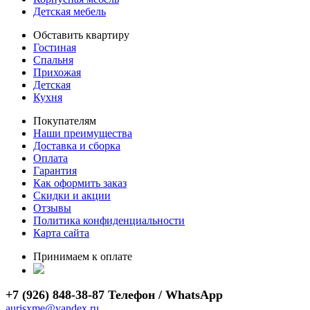
Детская мебель
Обставить квартиру
Гостиная
Спальня
Прихожая
Детская
Кухня
Покупателям
Наши преимущества
Доставка и сборка
Оплата
Гарантия
Как оформить заказ
Скидки и акции
Отзывы
Политика конфиденциальности
Карта сайта
Принимаем к оплате
+7 (926) 848-38-87 Телефон / WhatsApp
aurisxme@yandex.ru