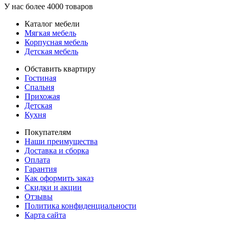
У нас более 4000 товаров
Каталог мебели
Мягкая мебель
Корпусная мебель
Детская мебель
Обставить квартиру
Гостиная
Спальня
Прихожая
Детская
Кухня
Покупателям
Наши преимущества
Доставка и сборка
Оплата
Гарантия
Как оформить заказ
Скидки и акции
Отзывы
Политика конфиденциальности
Карта сайта