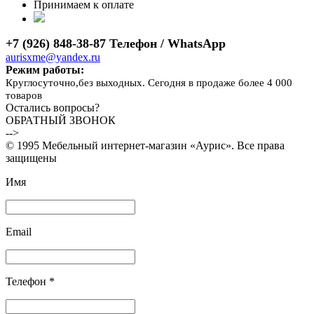
Принимаем к оплате
+7 (926) 848-38-87 Телефон / WhatsApp
aurisxme@yandex.ru
Режим работы:
Круглосуточно,без выходных. Сегодня в продаже более 4 000
товаров
Остались вопросы?
ОБРАТНЫЙ ЗВОНОК
-->
© 1995 Мебельный интернет-магазин «Аурис». Все права
защищены
Имя
Email
Телефон *