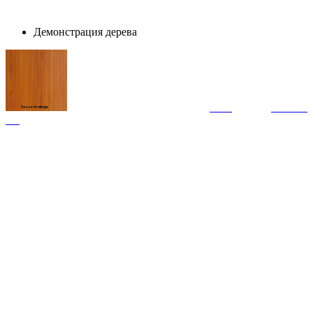
Демонстрация дерева