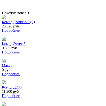
Похожие товары
Комод Домино-2 (Б)
23 820 руб.
Подробнее
Комод Эстет-5
9 800 руб.
Подробнее
Макет
0 руб.
Подробнее
Комод Д206
11 200 руб.
Подробнее