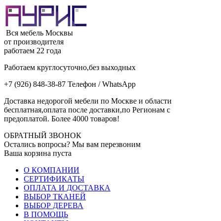
Вся мебель Москвы
от производителя
работаем 22 года
Работаем круглосуточно,без выходных
+7 (926) 848-38-87 Телефон / WhatsApp
Доставка недорогой мебели по Москве и области
бесплатная,оплата после доставки,по Регионам с
предоплатой. Более 4000 товаров!
ОБРАТНЫЙ ЗВОНОК
Остались вопросы? Мы вам перезвоним
Ваша корзина пуста
О КОМПАНИИ
СЕРТИФИКАТЫ
ОПЛАТА И ДОСТАВКА
ВЫБОР ТКАНЕЙ
ВЫБОР ДЕРЕВА
В ПОМОЩЬ