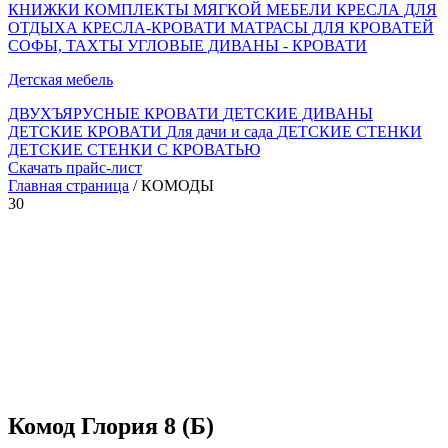
КНИЖКИ
КОМПЛЕКТЫ МЯГКОЙ МЕБЕЛИ
КРЕСЛА ДЛЯ
ОТДЫХА
КРЕСЛА-КРОВАТИ
МАТРАСЫ ДЛЯ КРОВАТЕЙ
СОФЫ, ТАХТЫ
УГЛОВЫЕ ДИВАНЫ - КРОВАТИ
Детская мебель
ДВУХЪЯРУСНЫЕ КРОВАТИ
ДЕТСКИЕ ДИВАНЫ
ДЕТСКИЕ КРОВАТИ
Для дачи и сада
ДЕТСКИЕ СТЕНКИ
ДЕТСКИЕ СТЕНКИ С КРОВАТЬЮ
Скачать прайс-лист
Главная страница
/ КОМОДЫ
30
Комод Глория 8 (Б)