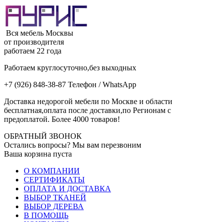
Вся мебель Москвы
от производителя
работаем 22 года
Работаем круглосуточно,без выходных
+7 (926) 848-38-87 Телефон / WhatsApp
Доставка недорогой мебели по Москве и области
бесплатная,оплата после доставки,по Регионам с
предоплатой. Более 4000 товаров!
ОБРАТНЫЙ ЗВОНОК
Остались вопросы? Мы вам перезвоним
Ваша корзина пуста
О КОМПАНИИ
СЕРТИФИКАТЫ
ОПЛАТА И ДОСТАВКА
ВЫБОР ТКАНЕЙ
ВЫБОР ДЕРЕВА
В ПОМОЩЬ