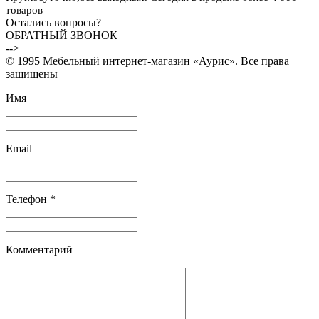
товаров
Остались вопросы?
ОБРАТНЫЙ ЗВОНОК
-->
© 1995 Мебельный интернет-магазин «Аурис». Все права
защищены
Имя
Email
Телефон *
Комментарий