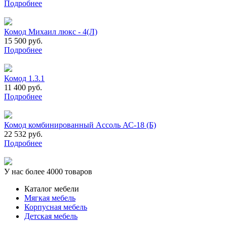
Подробнее
Комод Михаил люкс - 4(Л)
15 500 руб.
Подробнее
Комод 1.3.1
11 400 руб.
Подробнее
Комод комбинированный Ассоль АС-18 (Б)
22 532 руб.
Подробнее
У нас более 4000 товаров
Каталог мебели
Мягкая мебель
Корпусная мебель
Детская мебель