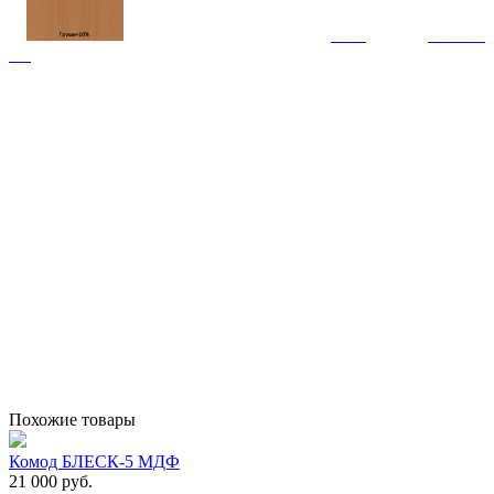
Похожие товары
Комод БЛЕСК-5 МДФ
21 000 руб.