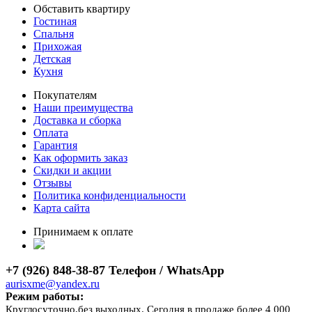
Обставить квартиру
Гостиная
Спальня
Прихожая
Детская
Кухня
Покупателям
Наши преимущества
Доставка и сборка
Оплата
Гарантия
Как оформить заказ
Скидки и акции
Отзывы
Политика конфиденциальности
Карта сайта
Принимаем к оплате
+7 (926) 848-38-87 Телефон / WhatsApp
aurisxme@yandex.ru
Режим работы:
Круглосуточно,без выходных. Сегодня в продаже более 4 000