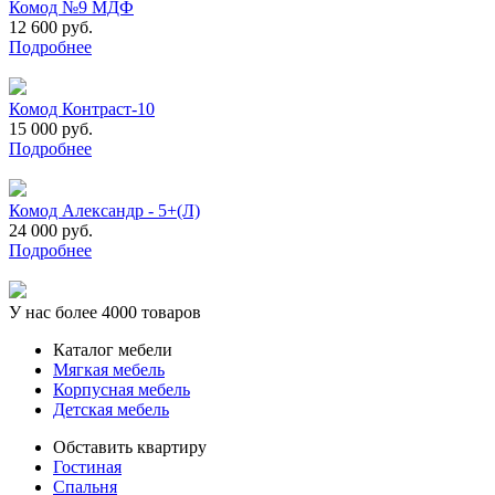
Комод №9 МДФ
12 600 руб.
Подробнее
Комод Контраст-10
15 000 руб.
Подробнее
Комод Александр - 5+(Л)
24 000 руб.
Подробнее
У нас более 4000 товаров
Каталог мебели
Мягкая мебель
Корпусная мебель
Детская мебель
Обставить квартиру
Гостиная
Спальня