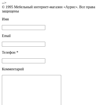
-->
© 1995 Мебельный интернет-магазин «Аурис». Все права
защищены
Имя
Email
Телефон *
Комментарий