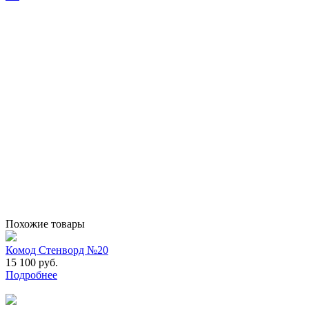
Похожие товары
Комод Стенворд №20
15 100 руб.
Подробнее