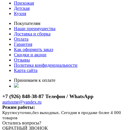
Прихожая
Детская
Кухня
Покупателям
Наши преимущества
Доставка и сборка
Оплата
Гарантия
Как оформить заказ
Скидки и акции
Отзывы
Политика конфиденциальности
Карта сайта
Принимаем к оплате
+7 (926) 848-38-87 Телефон / WhatsApp
aurisxme@yandex.ru
Режим работы:
Круглосуточно,без выходных. Сегодня в продаже более 4 000
товаров
Остались вопросы?
ОБРАТНЫЙ ЗВОНОК