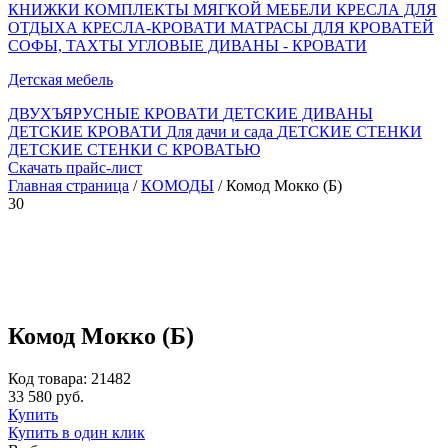
КНИЖКИ
КОМПЛЕКТЫ МЯГКОЙ МЕБЕЛИ
КРЕСЛА ДЛЯ
ОТДЫХА
КРЕСЛА-КРОВАТИ
МАТРАСЫ ДЛЯ КРОВАТЕЙ
СОФЫ, ТАХТЫ
УГЛОВЫЕ ДИВАНЫ - КРОВАТИ
Детская мебель
ДВУХЪЯРУСНЫЕ КРОВАТИ
ДЕТСКИЕ ДИВАНЫ
ДЕТСКИЕ КРОВАТИ
Для дачи и сада
ДЕТСКИЕ СТЕНКИ
ДЕТСКИЕ СТЕНКИ С КРОВАТЬЮ
Скачать прайс-лист
Главная страница
/
КОМОДЫ
/ Комод Мокко (Б)
30
Комод Мокко (Б)
Код товара: 21482
33 580 руб.
Купить
Купить в один клик