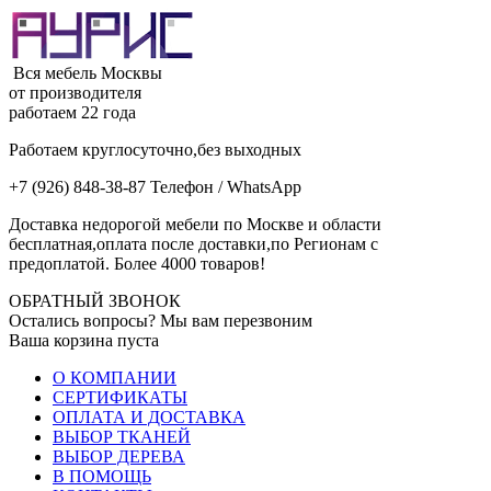
Вся мебель Москвы
от производителя
работаем 22 года
Работаем круглосуточно,без выходных
+7 (926) 848-38-87 Телефон / WhatsApp
Доставка недорогой мебели по Москве и области
бесплатная,оплата после доставки,по Регионам с
предоплатой. Более 4000 товаров!
ОБРАТНЫЙ ЗВОНОК
Остались вопросы? Мы вам перезвоним
Ваша корзина пуста
О КОМПАНИИ
СЕРТИФИКАТЫ
ОПЛАТА И ДОСТАВКА
ВЫБОР ТКАНЕЙ
ВЫБОР ДЕРЕВА
В ПОМОЩЬ