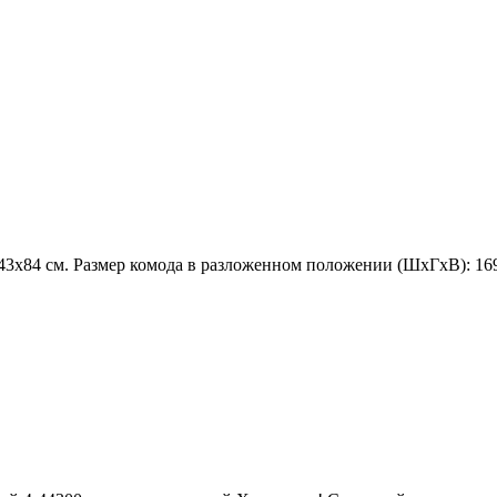
43х84 см. Размер комода в разложенном положении (ШхГхВ): 16