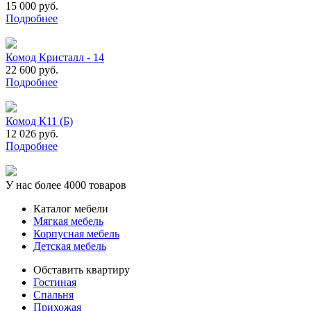
15 000 руб.
Подробнее
Комод Кристалл - 14
22 600 руб.
Подробнее
Комод К11 (Б)
12 026 руб.
Подробнее
У нас более 4000 товаров
Каталог мебели
Мягкая мебель
Корпусная мебель
Детская мебель
Обставить квартиру
Гостиная
Спальня
Прихожая