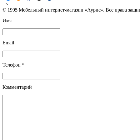
-->
© 1995 Мебельный интернет-магазин «Аурис». Все права защ
Имя
Email
Телефон *
Комментарий