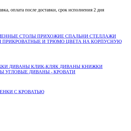
плата после доставки, срок исполнения 2 дня
МЕННЫЕ СТОЛЫ
ПРИХОЖИЕ
СПАЛЬНИ
СТЕЛЛАЖИ
 ПРИКРОВАТНЫЕ И ТРЮМО
ЦВЕТА НА КОРПУСНУЮ
ЖКИ
ДИВАНЫ КЛИК-КЛЯК
ДИВАНЫ КНИЖКИ
ТЫ
УГЛОВЫЕ ДИВАНЫ - КРОВАТИ
ЕНКИ С КРОВАТЬЮ