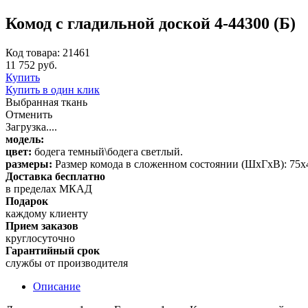
Комод с гладильной доской 4-44300 (Б)
Код товара: 21461
11 752 руб.
Купить
Купить в один клик
Выбранная ткань
Отменить
Загрузка....
модель:
цвет:
бодега темный\бодега светлый.
размеры:
Размер комода в сложенном состоянии (ШхГхВ): 75х
Доставка бесплатно
в пределах МКАД
Подарок
каждому клиенту
Прием заказов
круглосуточно
Гарантийный срок
службы от производителя
Описание