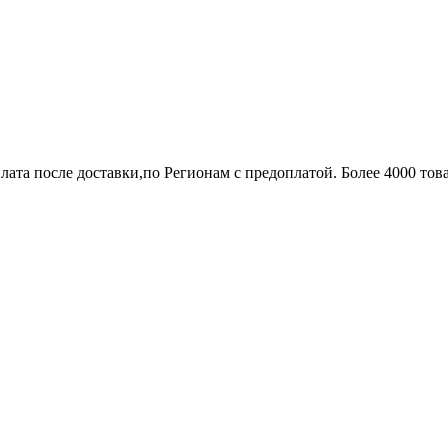
лата после доставки,по Регионам с предоплатой. Более 4000 тов