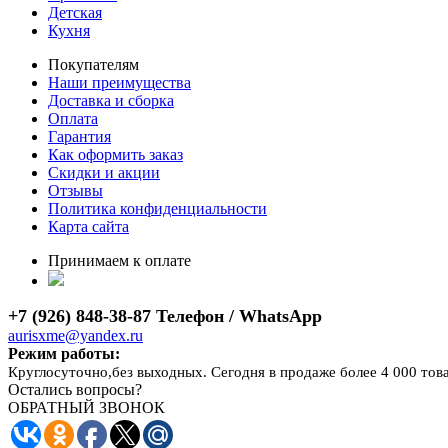
Детская
Кухня
Покупателям
Наши преимущества
Доставка и сборка
Оплата
Гарантия
Как оформить заказ
Скидки и акции
Отзывы
Политика конфиденциальности
Карта сайта
Принимаем к оплате
+7 (926) 848-38-87 Телефон / WhatsApp
aurisxme@yandex.ru
Режим работы:
Круглосуточно,без выходных. Сегодня в продаже более 4 000 тов
Остались вопросы?
ОБРАТНЫЙ ЗВОНОК