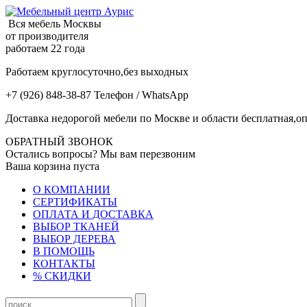
Вся мебель Москвы
от производителя
работаем 22 года
Работаем круглосуточно,без выходных
+7 (926) 848-38-87 Телефон / WhatsApp
Доставка недорогой мебели по Москве и области бесплатная,оп
ОБРАТНЫЙ ЗВОНОК
Остались вопросы? Мы вам перезвоним
Ваша корзина пуста
О КОМПАНИИ
СЕРТИФИКАТЫ
ОПЛАТА И ДОСТАВКА
ВЫБОР ТКАНЕЙ
ВЫБОР ДЕРЕВА
В ПОМОЩЬ
КОНТАКТЫ
% СКИДКИ