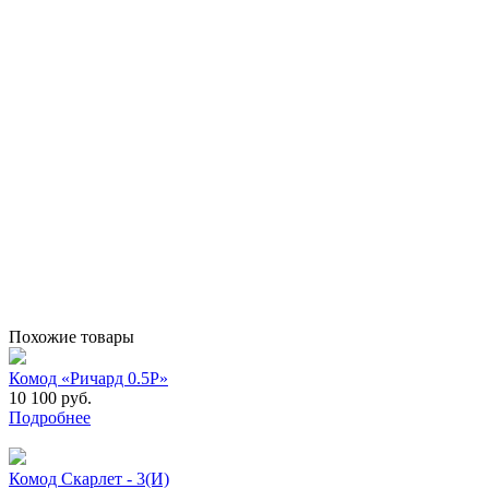
Похожие товары
Комод «Ричард 0.5Р»
10 100 руб.
Подробнее
Комод Скарлет - 3(И)