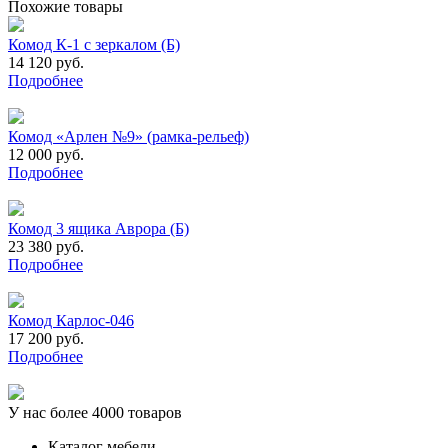
Похожие товары
Комод К-1 с зеркалом (Б)
14 120 руб.
Подробнее
Комод «Арлен №9» (рамка-рельеф)
12 000 руб.
Подробнее
Комод 3 ящика Аврора (Б)
23 380 руб.
Подробнее
Комод Карлос-046
17 200 руб.
Подробнее
У нас более 4000 товаров
Каталог мебели