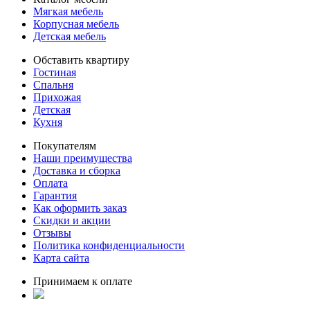
Мягкая мебель
Корпусная мебель
Детская мебель
Обставить квартиру
Гостиная
Спальня
Прихожая
Детская
Кухня
Покупателям
Наши преимущества
Доставка и сборка
Оплата
Гарантия
Как оформить заказ
Скидки и акции
Отзывы
Политика конфиденциальности
Карта сайта
Принимаем к оплате