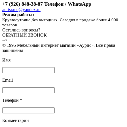
+7 (926) 848-38-87 Телефон / WhatsApp
aurisxme@yandex.ru
Режим работы:
Круглосуточно,без выходных. Сегодня в продаже более 4 000
товаров
Остались вопросы?
ОБРАТНЫЙ ЗВОНОК
-->
© 1995 Мебельный интернет-магазин «Аурис». Все права
защищены
Имя
Email
Телефон *
Комментарий