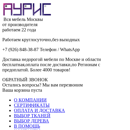
Вся мебель Москвы
от производителя
работаем 22 года
Работаем круглосуточно,без выходных
+7 (926) 848-38-87 Телефон / WhatsApp
Доставка недорогой мебели по Москве и области
бесплатная,оплата после доставки,по Регионам с
предоплатой. Более 4000 товаров!
ОБРАТНЫЙ ЗВОНОК
Остались вопросы? Мы вам перезвоним
Ваша корзина пуста
О КОМПАНИИ
СЕРТИФИКАТЫ
ОПЛАТА И ДОСТАВКА
ВЫБОР ТКАНЕЙ
ВЫБОР ДЕРЕВА
В ПОМОЩЬ