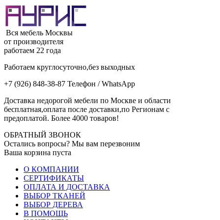
Вся мебель Москвы
от производителя
работаем 22 года
Работаем круглосуточно,без выходных
+7 (926) 848-38-87 Телефон / WhatsApp
Доставка недорогой мебели по Москве и области
бесплатная,оплата после доставки,по Регионам с
предоплатой. Более 4000 товаров!
ОБРАТНЫЙ ЗВОНОК
Остались вопросы? Мы вам перезвоним
Ваша корзина пуста
О КОМПАНИИ
СЕРТИФИКАТЫ
ОПЛАТА И ДОСТАВКА
ВЫБОР ТКАНЕЙ
ВЫБОР ДЕРЕВА
В ПОМОЩЬ