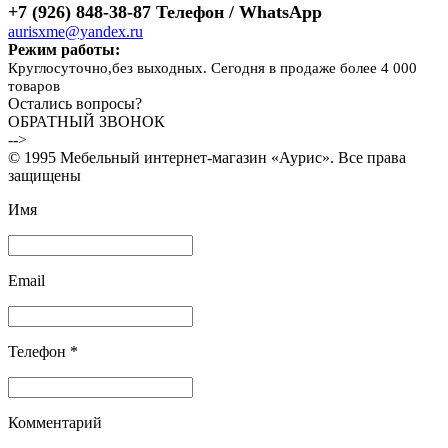
+7 (926) 848-38-87 Телефон / WhatsApp
aurisxme@yandex.ru
Режим работы:
Круглосуточно,без выходных. Сегодня в продаже более 4 000
товаров
Остались вопросы?
ОБРАТНЫЙ ЗВОНОК
-->
© 1995 Мебельный интернет-магазин «Аурис». Все права
защищены
Имя
Email
Телефон *
Комментарий