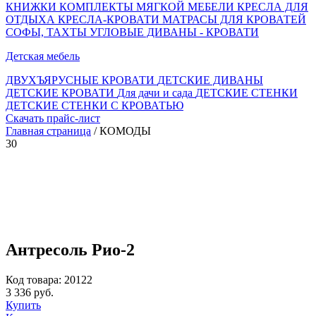
КНИЖКИ
КОМПЛЕКТЫ МЯГКОЙ МЕБЕЛИ
КРЕСЛА ДЛЯ
ОТДЫХА
КРЕСЛА-КРОВАТИ
МАТРАСЫ ДЛЯ КРОВАТЕЙ
СОФЫ, ТАХТЫ
УГЛОВЫЕ ДИВАНЫ - КРОВАТИ
Детская мебель
ДВУХЪЯРУСНЫЕ КРОВАТИ
ДЕТСКИЕ ДИВАНЫ
ДЕТСКИЕ КРОВАТИ
Для дачи и сада
ДЕТСКИЕ СТЕНКИ
ДЕТСКИЕ СТЕНКИ С КРОВАТЬЮ
Скачать прайс-лист
Главная страница
/ КОМОДЫ
30
Антресоль Рио-2
Код товара: 20122
3 336 руб.
Купить