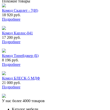
Похожие товары
Комод Скарлет - 7(И)
18 920 руб.
Подробнее
Комод Карлос-041
17 200 руб.
Подробнее
Комод Тинейджер (Б)
8 196 руб.
Подробнее
Комод БЛЕСК-5 МДФ
21 000 руб.
Подробнее
У нас более 4000 товаров
Каталог мебели