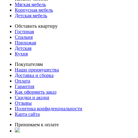
Мягкая мебель
Корпусная мебель
Детская мебель
Обставить квартиру
Гостиная
Спальня
Прихожая
Детская
Кухня
Покупателям
Наши преимущества
Доставка и сборка
Оплата
Гарантия
Как оформить заказ
Скидки и акции
Отзывы
Политика конфиденциальности
Карта сайта
Принимаем к оплате