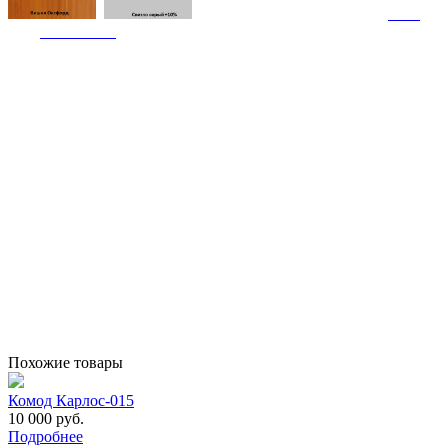
Похожие товары
Комод Карлос-015
10 000 руб.
Подробнее