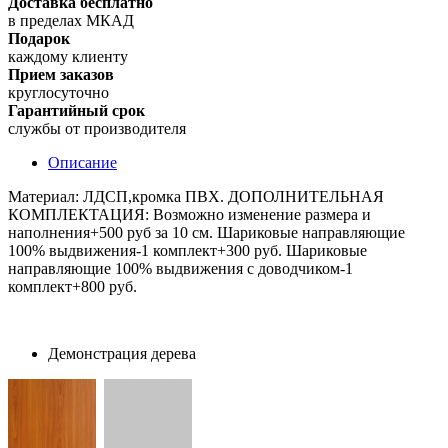
Доставка бесплатно
в пределах МКАД
Подарок
каждому клиенту
Прием заказов
круглосуточно
Гарантийный срок
службы от производителя
Описание
Материал: ЛДСП,кромка ПВХ. ДОПОЛНИТЕЛЬНАЯ
КОМПЛЕКТАЦИЯ: Возможно изменение размера и
наполнения+500 руб за 10 см. Шариковые направляющие
100% выдвижения-1 комплект+300 руб. Шариковые
направляющие 100% выдвижения с доводчиком-1
комплект+800 руб.
Демонстрация дерева