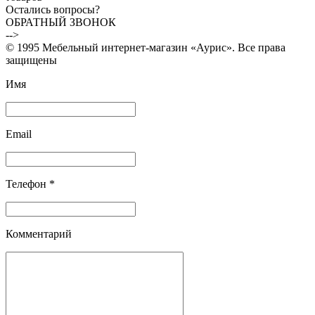
Остались вопросы?
ОБРАТНЫЙ ЗВОНОК
-->
© 1995 Мебельный интернет-магазин «Аурис». Все права
защищены
Имя
Email
Телефон *
Комментарий