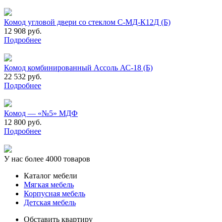
Комод угловой двери со стеклом С-МД-К12Д (Б)
12 908 руб.
Подробнее
Комод комбинированный Ассоль АС-18 (Б)
22 532 руб.
Подробнее
Комод — «№5» МДФ
12 800 руб.
Подробнее
У нас более 4000 товаров
Каталог мебели
Мягкая мебель
Корпусная мебель
Детская мебель
Обставить квартиру