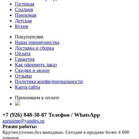
Гостиная
Спальня
Прихожая
Детская
Кухня
Покупателям
Наши преимущества
Доставка и сборка
Оплата
Гарантия
Как оформить заказ
Скидки и акции
Отзывы
Политика конфиденциальности
Карта сайта
Принимаем к оплате
+7 (926) 848-38-87 Телефон / WhatsApp
aurisxme@yandex.ru
Режим работы:
Круглосуточно,без выходных. Сегодня в продаже более 4 000
товаров