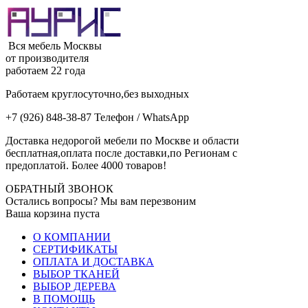
Вся мебель Москвы
от производителя
работаем 22 года
Работаем круглосуточно,без выходных
+7 (926) 848-38-87 Телефон / WhatsApp
Доставка недорогой мебели по Москве и области
бесплатная,оплата после доставки,по Регионам с
предоплатой. Более 4000 товаров!
ОБРАТНЫЙ ЗВОНОК
Остались вопросы? Мы вам перезвоним
Ваша корзина пуста
О КОМПАНИИ
СЕРТИФИКАТЫ
ОПЛАТА И ДОСТАВКА
ВЫБОР ТКАНЕЙ
ВЫБОР ДЕРЕВА
В ПОМОЩЬ