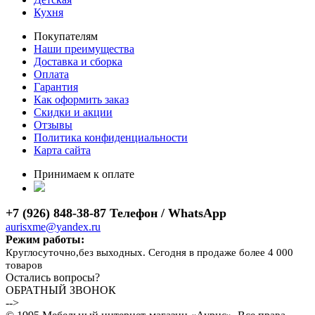
Кухня
Покупателям
Наши преимущества
Доставка и сборка
Оплата
Гарантия
Как оформить заказ
Скидки и акции
Отзывы
Политика конфиденциальности
Карта сайта
Принимаем к оплате
+7 (926) 848-38-87 Телефон / WhatsApp
aurisxme@yandex.ru
Режим работы:
Круглосуточно,без выходных. Сегодня в продаже более 4 000
товаров
Остались вопросы?
ОБРАТНЫЙ ЗВОНОК
-->