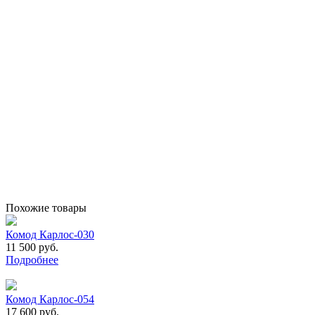
Похожие товары
Комод Карлос-030
11 500 руб.
Подробнее
Комод Карлос-054
17 600 руб.