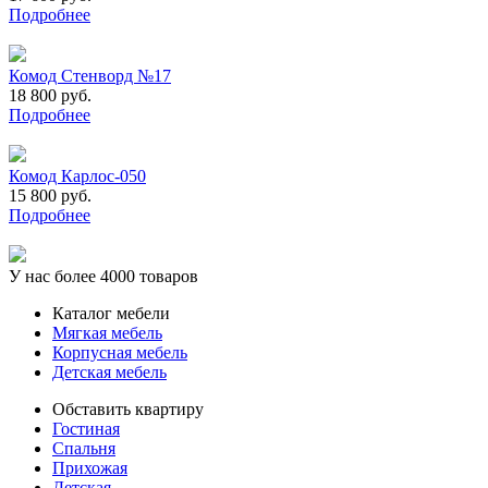
Подробнее
Комод Стенворд №17
18 800 руб.
Подробнее
Комод Карлос-050
15 800 руб.
Подробнее
У нас более 4000 товаров
Каталог мебели
Мягкая мебель
Корпусная мебель
Детская мебель
Обставить квартиру
Гостиная
Спальня
Прихожая
Детская