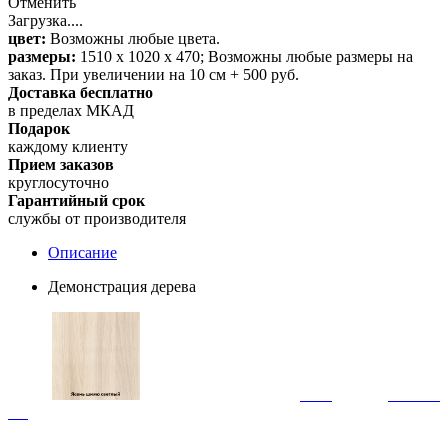
Отменить
Загрузка....
цвет:
Возможны любые цвета.
размеры:
1510 х 1020 х 470; Возможны любые размеры на
заказ. При увеличении на 10 см + 500 руб.
Доставка бесплатно
в пределах МКАД
Подарок
каждому клиенту
Прием заказов
круглосуточно
Гарантийный срок
службы от производителя
Описание
Демонстрация дерева