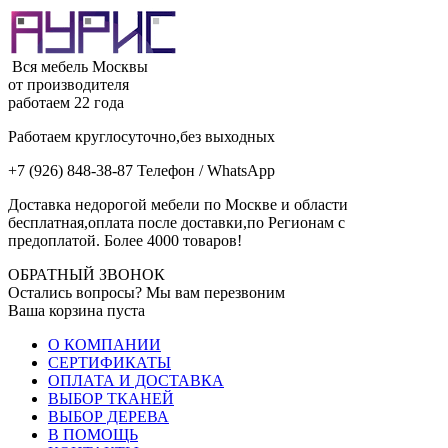
Вся мебель Москвы
от производителя
работаем 22 года
Работаем круглосуточно,без выходных
+7 (926) 848-38-87 Телефон / WhatsApp
Доставка недорогой мебели по Москве и области
бесплатная,оплата после доставки,по Регионам с
предоплатой. Более 4000 товаров!
ОБРАТНЫЙ ЗВОНОК
Остались вопросы? Мы вам перезвоним
Ваша корзина пуста
О КОМПАНИИ
СЕРТИФИКАТЫ
ОПЛАТА И ДОСТАВКА
ВЫБОР ТКАНЕЙ
ВЫБОР ДЕРЕВА
В ПОМОЩЬ