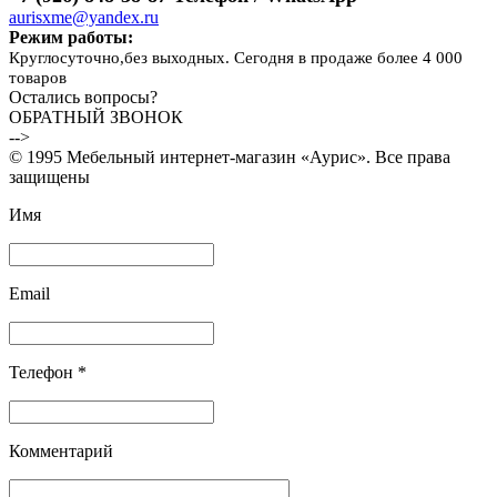
aurisxme@yandex.ru
Режим работы:
Круглосуточно,без выходных. Сегодня в продаже более 4 000
товаров
Остались вопросы?
ОБРАТНЫЙ ЗВОНОК
-->
© 1995 Мебельный интернет-магазин «Аурис». Все права
защищены
Имя
Email
Телефон *
Комментарий