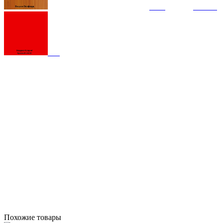
Похожие товары