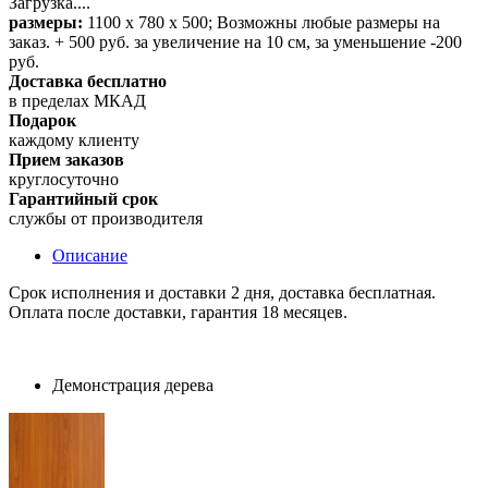
Загрузка....
размеры:
1100 х 780 х 500; Возможны любые размеры на
заказ. + 500 руб. за увеличение на 10 см, за уменьшение -200
руб.
Доставка бесплатно
в пределах МКАД
Подарок
каждому клиенту
Прием заказов
круглосуточно
Гарантийный срок
службы от производителя
Описание
Срок исполнения и доставки 2 дня, доставка бесплатная.
Оплата после доставки, гарантия 18 месяцев.
Демонстрация дерева