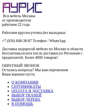
Вся мебель Москвы
от производителя
работаем 22 года
Работаем круглосуточно,без выходных
+7 (926) 848-38-87 Телефон / WhatsApp
Доставка недорогой мебели по Москве и области
бесплатная,оплата после доставки,по Регионам с
предоплатой. Более 4000 товаров!
ОБРАТНЫЙ ЗВОНОК
Остались вопросы? Мы вам перезвоним
Ваша корзина пуста
О КОМПАНИИ
СЕРТИФИКАТЫ
ОПЛАТА И ДОСТАВКА
ВЫБОР ТКАНЕЙ
ВЫБОР ДЕРЕВА
В ПОМОЩЬ