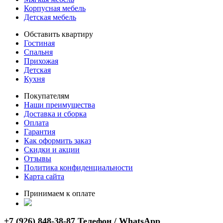
Корпусная мебель
Детская мебель
Обставить квартиру
Гостиная
Спальня
Прихожая
Детская
Кухня
Покупателям
Наши преимущества
Доставка и сборка
Оплата
Гарантия
Как оформить заказ
Скидки и акции
Отзывы
Политика конфиденциальности
Карта сайта
Принимаем к оплате
+7 (926) 848-38-87 Телефон / WhatsApp