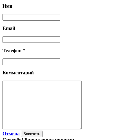
Имя
Email
Телефон *
Комментарий
Отмена
Спасибо! Ваша заявка принята.