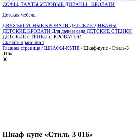
СОФЫ, ТАХТЫ
УГЛОВЫЕ ДИВАНЫ - КРОВАТИ
Детская мебель
ДВУХЪЯРУСНЫЕ КРОВАТИ
ДЕТСКИЕ ДИВАНЫ
ДЕТСКИЕ КРОВАТИ
Для дачи и сада
ДЕТСКИЕ СТЕНКИ
ДЕТСКИЕ СТЕНКИ С КРОВАТЬЮ
Скачать прайс-лист
Главная страница
/
ШКАФЫ-КУПЕ
/ Шкаф-купе «Стиль-3
016»
30
Шкаф-купе «Стиль-3 016»