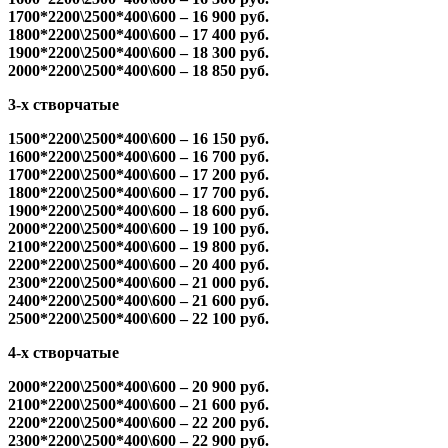
1700*2200\2500*400\600 – 16 900 руб.
1800*2200\2500*400\600 – 17 400 руб.
1900*2200\2500*400\600 – 18 300 руб.
2000*2200\2500*400\600 – 18 850 руб.
3-х створчатые
1500*2200\2500*400\600 – 16 150 руб.
1600*2200\2500*400\600 – 16 700 руб.
1700*2200\2500*400\600 – 17 200 руб.
1800*2200\2500*400\600 – 17 700 руб.
1900*2200\2500*400\600 – 18 600 руб.
2000*2200\2500*400\600 – 19 100 руб.
2100*2200\2500*400\600 – 19 800 руб.
2200*2200\2500*400\600 – 20 400 руб.
2300*2200\2500*400\600 – 21 000 руб.
2400*2200\2500*400\600 – 21 600 руб.
2500*2200\2500*400\600 – 22 100 руб.
4-х створчатые
2000*2200\2500*400\600 – 20 900 руб.
2100*2200\2500*400\600 – 21 600 руб.
2200*2200\2500*400\600 – 22 200 руб.
2300*2200\2500*400\600 – 22 900 руб.