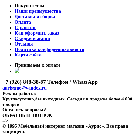
Покупателям
Наши преимущества
Доставка и сборка
Оплата
Гарантия
Как оформить заказ
Скидки и акции
Отзывы
Политика конфиденциальности
Карта сайта
Принимаем к оплате
+7 (926) 848-38-87 Телефон / WhatsApp
aurisxme@yandex.ru
Режим работы:
Круглосуточно,без выходных. Сегодня в продаже более 4 000
товаров
Остались вопросы?
ОБРАТНЫЙ ЗВОНОК
-->
© 1995 Мебельный интернет-магазин «Аурис». Все права
защищены