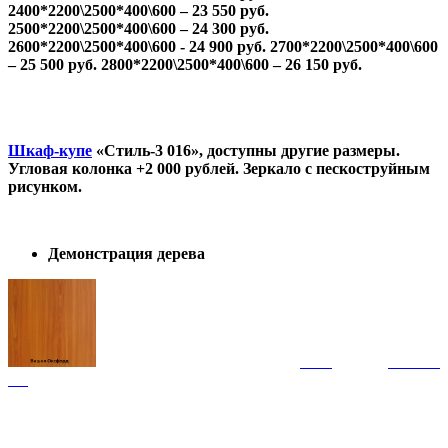
2400*2200\2500*400\600 – 23 550 руб.
2500*2200\2500*400\600 – 24 300 руб.
2600*2200\2500*400\600 - 24 900 руб.
2700*2200\2500*400\600
– 25 500 руб.
2800*2200\2500*400\600 – 26 150 руб.
Шкаф-купе
«Стиль-3 016», доступны другие размеры.
Угловая колонка +2 000 рублей. Зеркало с пескоструйным
рисунком.
Демонстрация дерева