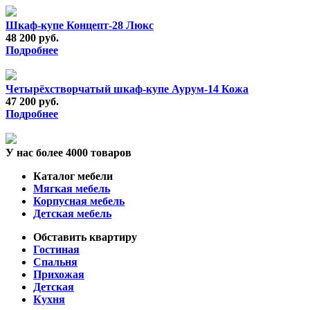
Шкаф-купе Концепт-28 Люкс
48 200 руб.
Подробнее
Четырёхстворчатый шкаф-купе Аурум-14 Кожа
47 200 руб.
Подробнее
У нас более 4000 товаров
Каталог мебели
Мягкая мебель
Корпусная мебель
Детская мебель
Обставить квартиру
Гостиная
Спальня
Прихожая
Детская
Кухня