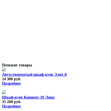
Похожие товары
Двухстворчатый шкаф-купе Элит-8
24 300 руб.
Подробнее
Шкаф-купе Концепт-19 Люкс
35 200 руб.
Подробнее