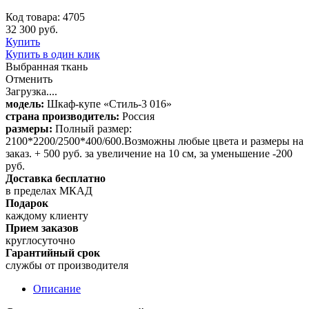
Код товара: 4705
32 300 руб.
Купить
Купить в один клик
Выбранная ткань
Отменить
Загрузка....
модель:
Шкаф-купе «Стиль-3 016»
страна производитель:
Россия
размеры:
Полный размер:
2100*2200/2500*400/600.Возможны любые цвета и размеры на
заказ. + 500 руб. за увеличение на 10 см, за уменьшение -200
руб.
Доставка бесплатно
в пределах МКАД
Подарок
каждому клиенту
Прием заказов
круглосуточно
Гарантийный срок
службы от производителя
Описание