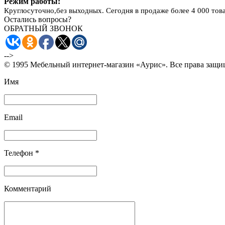
Режим работы:
Круглосуточно,без выходных. Сегодня в продаже более 4 000 тов
Остались вопросы?
ОБРАТНЫЙ ЗВОНОК
-->
© 1995 Мебельный интернет-магазин «Аурис». Все права защ
Имя
Email
Телефон *
Комментарий