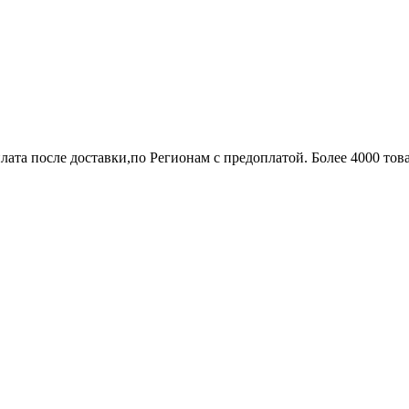
лата после доставки,по Регионам с предоплатой. Более 4000 тов