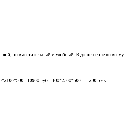
шой, но вместительный и удобный. В дополнение ко всему
0*2100*500 - 10900 руб. 1100*2300*500 - 11200 руб.