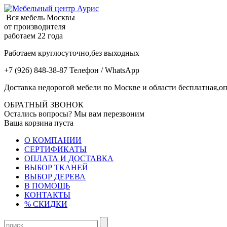
Вся мебель Москвы
от производителя
работаем 22 года
Работаем круглосуточно,без выходных
+7 (926) 848-38-87 Телефон / WhatsApp
Доставка недорогой мебели по Москве и области бесплатная,оп
ОБРАТНЫЙ ЗВОНОК
Остались вопросы? Мы вам перезвоним
Ваша корзина пуста
О КОМПАНИИ
СЕРТИФИКАТЫ
ОПЛАТА И ДОСТАВКА
ВЫБОР ТКАНЕЙ
ВЫБОР ДЕРЕВА
В ПОМОЩЬ
КОНТАКТЫ
% СКИДКИ