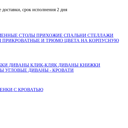
авки, срок исполнения 2 дня
МЕННЫЕ СТОЛЫ
ПРИХОЖИЕ
СПАЛЬНИ
СТЕЛЛАЖИ
 ПРИКРОВАТНЫЕ И ТРЮМО
ЦВЕТА НА КОРПУСНУЮ
ЖКИ
ДИВАНЫ КЛИК-КЛЯК
ДИВАНЫ КНИЖКИ
ТЫ
УГЛОВЫЕ ДИВАНЫ - КРОВАТИ
ЕНКИ С КРОВАТЬЮ