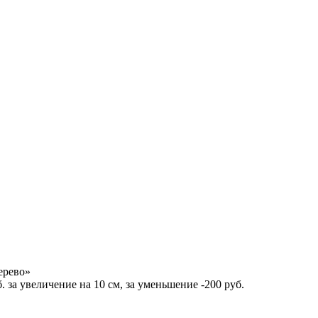
ерево»
 за увеличение на 10 см, за уменьшение -200 руб.