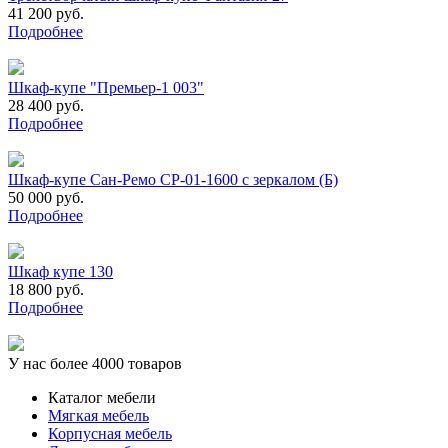
41 200 руб.
Подробнее
Шкаф-купе "Премьер-1 003"
28 400 руб.
Подробнее
Шкаф-купе Сан-Ремо СР-01-1600 с зеркалом (Б)
50 000 руб.
Подробнее
Шкаф купе 130
18 800 руб.
Подробнее
У нас более 4000 товаров
Каталог мебели
Мягкая мебель
Корпусная мебель