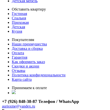
Детская мебель
Обставить квартиру
Гостиная
Спальня
Прихожая
Детская
Кухня
Покупателям
Наши преимущества
Доставка и сборка
Оплата
Гарантия
Как оформить заказ
Скидки и акции
Отзывы
Политика конфиденциальности
Карта сайта
Принимаем к оплате
+7 (926) 848-38-87 Телефон / WhatsApp
aurisxme@yandex.ru