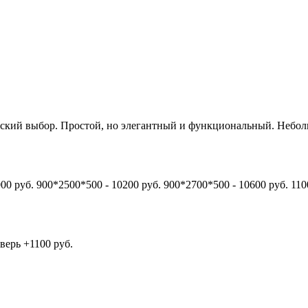
кий выбор. Простой, но элегантный и функциональный. Неболь
00 руб. 900*2500*500 - 10200 руб. 900*2700*500 - 10600 руб. 110
верь +1100 руб.