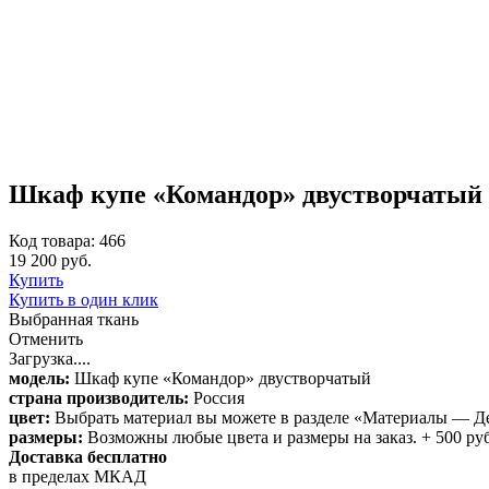
Шкаф купе «Командор» двустворчатый
Код товара: 466
19 200 руб.
Купить
Купить в один клик
Выбранная ткань
Отменить
Загрузка....
модель:
Шкаф купе «Командор» двустворчатый
страна производитель:
Россия
цвет:
Выбрать материал вы можете в разделе «Материалы — Д
размеры:
Возможны любые цвета и размеры на заказ. + 500 руб.
Доставка бесплатно
в пределах МКАД