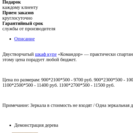
Подарок
каждому клиенту
Прием заказов
круглосуточно
Гарантийный срок
службы от производителя
Описание
Двустворчатый
шкаф купе
«Командор» — практически спартанс
этому цена порадует любой бюджет.
Цена по размерам: 900*2100*500 - 9700 руб. 900*2300*500 - 100
1100*2500*500 - 11400 руб. 1100*2700*500 - 11500 руб.
Примечание: Зеркала в стоимость не входят / Одна зеркальная д
Демонстрация дерева