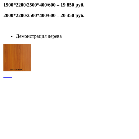
1900*2200\2500*400\600 – 19 850 руб.
2000*2200\2500*400\600 – 20 450 руб.
Демонстрация дерева