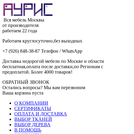
Вся мебель Москвы
от производителя
работаем 22 года
Работаем круглосуточно,без выходных
+7 (926) 848-38-87 Телефон / WhatsApp
Доставка недорогой мебели по Москве и области
бесплатная,оплата после доставки,по Регионам с
предоплатой. Более 4000 товаров!
ОБРАТНЫЙ ЗВОНОК
Остались вопросы? Мы вам перезвоним
Ваша корзина пуста
О КОМПАНИИ
СЕРТИФИКАТЫ
ОПЛАТА И ДОСТАВКА
ВЫБОР ТКАНЕЙ
ВЫБОР ДЕРЕВА
В ПОМОЩЬ