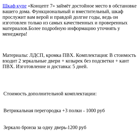
Шкаф купе
«Концепт 7» займёт достойное место в обстановке
вашего дома. Функциональный и вместительный, шкаф
прослужит вам верой и правдой долгие годы, ведь он
изготовлен только из самых качественных и проверенных
материалов.Более подробную информацию уточнять у
менеджера!
Материалы: ЛДСП, кромка ПВХ. Комплектация: В стоимость
входит 2 зеркальные двери + козырек без подсветки + кант
ПВХ. Изготовление и доставка: 5 дней.
Стоимость дополнительной комплектации:
Ветрикальная перегородка +3 полки - 1000 руб
Зеркало бронза за одну дверь-1200 руб