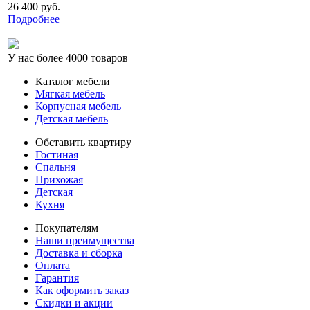
26 400 руб.
Подробнее
У нас более 4000 товаров
Каталог мебели
Мягкая мебель
Корпусная мебель
Детская мебель
Обставить квартиру
Гостиная
Спальня
Прихожая
Детская
Кухня
Покупателям
Наши преимущества
Доставка и сборка
Оплата
Гарантия
Как оформить заказ
Скидки и акции