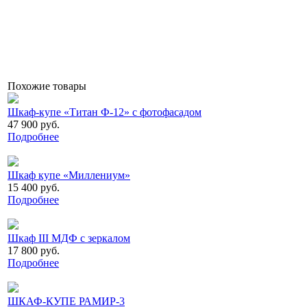
Похожие товары
Шкаф-купе «Титан Ф-12» с фотофасадом
47 900 руб.
Подробнее
Шкаф купе «Миллениум»
15 400 руб.
Подробнее
Шкаф III МДФ с зеркалом
17 800 руб.
Подробнее
ШКАФ-КУПЕ РАМИР-3