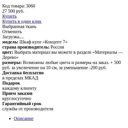
Код товара: 3060
27 500 руб.
Купить
Купить в один клик
Выбранная ткань
Отменить
Загрузка....
модель:
Шкаф купе «Концепт 7»
страна производитель:
Россия
цвет:
Выбрать материал вы можете в разделе «Материалы —
Дерево»
размеры:
Возможны любые цвета и размеры на заказ. + 500
руб. за увеличение на 10 см, за уменьшение -200 руб.
Доставка бесплатно
в пределах МКАД
Подарок
каждому клиенту
Прием заказов
круглосуточно
Гарантийный срок
службы от производителя
Описание