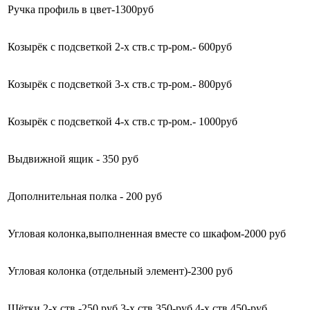
Ручка профиль в цвет-1300руб
Козырёк с подсветкой 2-х ств.с тр-ром.- 600руб
Козырёк с подсветкой 3-х ств.с тр-ром.- 800руб
Козырёк с подсветкой 4-х ств.с тр-ром.- 1000руб
Выдвижной ящик - 350 руб
Дополнительная полка - 200 руб
Угловая колонка,выполненная вместе со шкафом-2000 руб
Угловая колонка (отдельный элемент)-2300 руб
Щётки 2-х ств -250 руб 3-х ств 350-руб 4-х ств 450-руб