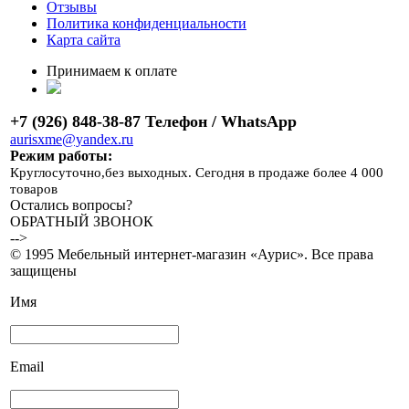
Отзывы
Политика конфиденциальности
Карта сайта
Принимаем к оплате
+7 (926) 848-38-87 Телефон / WhatsApp
aurisxme@yandex.ru
Режим работы:
Круглосуточно,без выходных. Сегодня в продаже более 4 000
товаров
Остались вопросы?
ОБРАТНЫЙ ЗВОНОК
-->
© 1995 Мебельный интернет-магазин «Аурис». Все права
защищены
Имя
Email