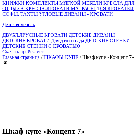
КНИЖКИ
КОМПЛЕКТЫ МЯГКОЙ МЕБЕЛИ
КРЕСЛА ДЛЯ
ОТДЫХА
КРЕСЛА-КРОВАТИ
МАТРАСЫ ДЛЯ КРОВАТЕЙ
СОФЫ, ТАХТЫ
УГЛОВЫЕ ДИВАНЫ - КРОВАТИ
Детская мебель
ДВУХЪЯРУСНЫЕ КРОВАТИ
ДЕТСКИЕ ДИВАНЫ
ДЕТСКИЕ КРОВАТИ
Для дачи и сада
ДЕТСКИЕ СТЕНКИ
ДЕТСКИЕ СТЕНКИ С КРОВАТЬЮ
Скачать прайс-лист
Главная страница
/
ШКАФЫ-КУПЕ
/ Шкаф купе «Концепт 7»
30
Шкаф купе «Концепт 7»