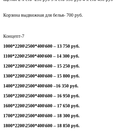
Корзина выдвижная для белья- 700 руб.
Концепт-7
1000*2200\2500*400\600 – 13 750 руб.
1100*2200\2500*400\600 – 14 300 руб.
1200*2200\2500*400\600 – 15 250 руб.
1300*2200\2500*400\600 – 15 800 руб.
1400*2200\2500*400\600 –16 350 руб.
1500*2200\2500*400\600 – 16 950 руб.
1600*2200\2500*400\600 – 17 650 руб.
1700*2200\2500*400\600 – 18 300 руб.
1800*2200\2500*400\600 – 18 850 руб.