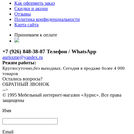
Как оформить заказ
Скидки и акции
Отзывы
Политика конфиденциальности
Карта сайта
Принимаем к оплате
+7 (926) 848-38-87 Телефон / WhatsApp
aurisxme@yandex.ru
Режим работы:
Круглосуточно,без выходных. Сегодня в продаже более 4 000
товаров
Остались вопросы?
ОБРАТНЫЙ ЗВОНОК
-->
© 1995 Мебельный интернет-магазин «Аурис». Все права
защищены
Имя
Email