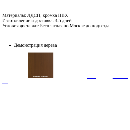
Материалы: ЛДСП, кромка ПВХ
Изготовление и доставка: 3-5 дней
Условия доставки: Бесплатная по Москве до подъезда.
Демонстрация дерева