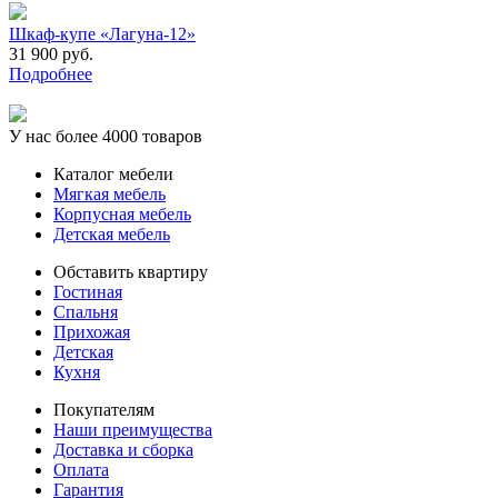
Шкаф-купе «Лагуна-12»
31 900 руб.
Подробнее
У нас более 4000 товаров
Каталог мебели
Мягкая мебель
Корпусная мебель
Детская мебель
Обставить квартиру
Гостиная
Спальня
Прихожая
Детская
Кухня
Покупателям
Наши преимущества
Доставка и сборка
Оплата
Гарантия