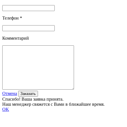
Телефон *
Комментарий
Отмена
Спасибо! Ваша заявка принята.
Наш менеджер свяжется с Вами в ближайшее время.
OK