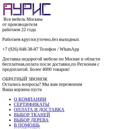
Вся мебель Москвы
от производителя
работаем 22 года
Работаем круглосуточно,без выходных
+7 (926) 848-38-87 Телефон / WhatsApp
Доставка недорогой мебели по Москве и области
бесплатная,оплата после доставки,по Регионам с
предоплатой. Более 4000 товаров!
ОБРАТНЫЙ ЗВОНОК
Остались вопросы? Мы вам перезвоним
Ваша корзина пуста
О КОМПАНИИ
СЕРТИФИКАТЫ
ОПЛАТА И ДОСТАВКА
ВЫБОР ТКАНЕЙ
ВЫБОР ДЕРЕВА
В ПОМОЩЬ