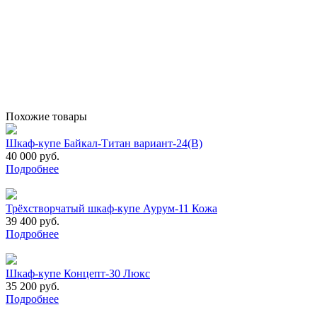
Похожие товары
Шкаф-купе Байкал-Титан вариант-24(В)
40 000 руб.
Подробнее
Трёхстворчатый шкаф-купе Аурум-11 Кожа
39 400 руб.
Подробнее
Шкаф-купе Концепт-30 Люкс
35 200 руб.
Подробнее