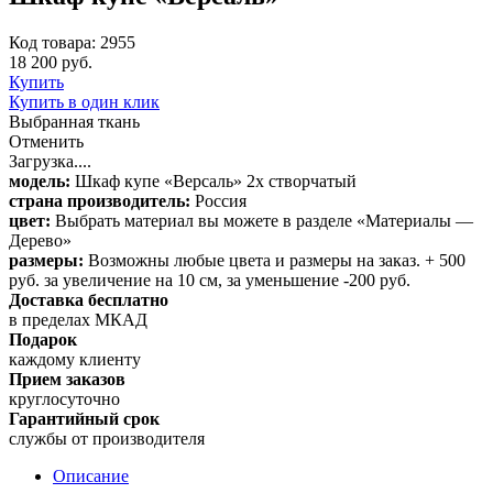
Код товара: 2955
18 200 руб.
Купить
Купить в один клик
Выбранная ткань
Отменить
Загрузка....
модель:
Шкаф купе «Версаль» 2х створчатый
страна производитель:
Россия
цвет:
Выбрать материал вы можете в разделе «Материалы —
Дерево»
размеры:
Возможны любые цвета и размеры на заказ. + 500
руб. за увеличение на 10 см, за уменьшение -200 руб.
Доставка бесплатно
в пределах МКАД
Подарок
каждому клиенту
Прием заказов
круглосуточно
Гарантийный срок
службы от производителя
Описание