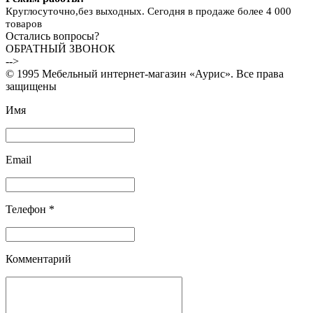
Круглосуточно,без выходных. Сегодня в продаже более 4 000
товаров
Остались вопросы?
ОБРАТНЫЙ ЗВОНОК
-->
© 1995 Мебельный интернет-магазин «Аурис». Все права
защищены
Имя
Email
Телефон *
Комментарий