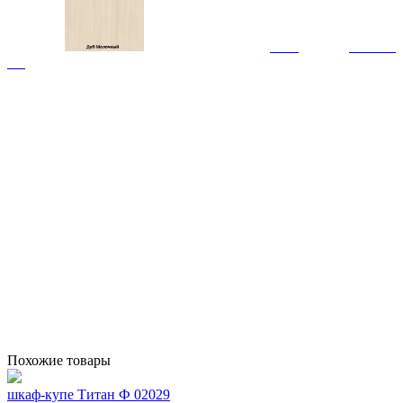
Похожие товары
шкаф-купе Титан Ф 02029