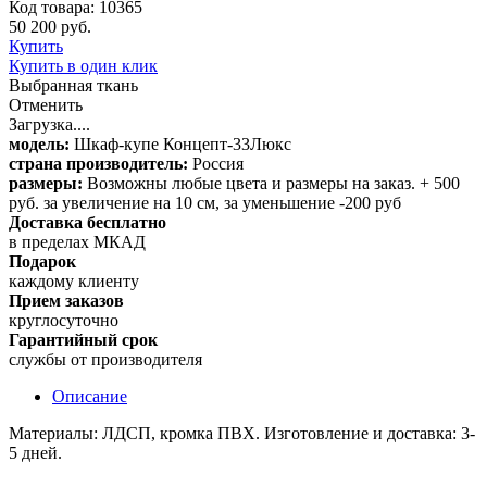
Код товара: 10365
50 200 руб.
Купить
Купить в один клик
Выбранная ткань
Отменить
Загрузка....
модель:
Шкаф-купе Концепт-33Люкс
страна производитель:
Россия
размеры:
Возможны любые цвета и размеры на заказ. + 500
руб. за увеличение на 10 см, за уменьшение -200 руб
Доставка бесплатно
в пределах МКАД
Подарок
каждому клиенту
Прием заказов
круглосуточно
Гарантийный срок
службы от производителя
Описание
Материалы: ЛДСП, кромка ПВХ. Изготовление и доставка: 3-
5 дней.