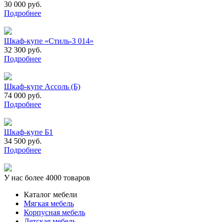
30 000 руб.
Подробнее
Шкаф-купе «Стиль-3 014»
32 300 руб.
Подробнее
Шкаф-купе Ассоль (Б)
74 000 руб.
Подробнее
Шкаф-купе Б1
34 500 руб.
Подробнее
У нас более 4000 товаров
Каталог мебели
Мягкая мебель
Корпусная мебель
Детская мебель