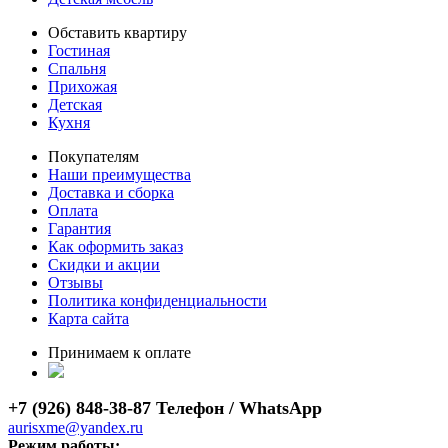
Обставить квартиру
Гостиная
Спальня
Прихожая
Детская
Кухня
Покупателям
Наши преимущества
Доставка и сборка
Оплата
Гарантия
Как оформить заказ
Скидки и акции
Отзывы
Политика конфиденциальности
Карта сайта
Принимаем к оплате
+7 (926) 848-38-87 Телефон / WhatsApp
aurisxme@yandex.ru
Режим работы: