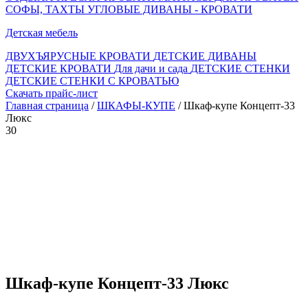
СОФЫ, ТАХТЫ
УГЛОВЫЕ ДИВАНЫ - КРОВАТИ
Детская мебель
ДВУХЪЯРУСНЫЕ КРОВАТИ
ДЕТСКИЕ ДИВАНЫ
ДЕТСКИЕ КРОВАТИ
Для дачи и сада
ДЕТСКИЕ СТЕНКИ
ДЕТСКИЕ СТЕНКИ С КРОВАТЬЮ
Скачать прайс-лист
Главная страница
/
ШКАФЫ-КУПЕ
/ Шкаф-купе Концепт-33
Люкс
30
Шкаф-купе Концепт-33 Люкс