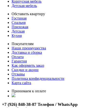
Корпусная мебель
Детская мебель
Обставить квартиру
Гостиная
Спальня
Прихожая
Детская
Кухня
Покупателям
Наши преимущества
Доставка и сборка
Оплата
Гарантия
Как оформить заказ
Скидки и акции
Отзывы
Политика конфиденциальности
Карта сайта
Принимаем к оплате
+7 (926) 848-38-87 Телефон / WhatsApp