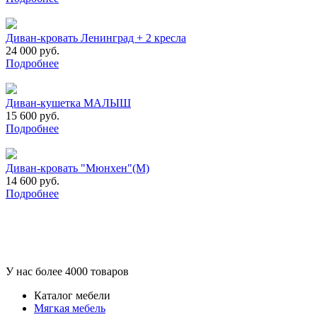
Диван-кровать Ленинград + 2 кресла
24 000 руб.
Подробнее
Диван-кушетка МАЛЫШ
15 600 руб.
Подробнее
Диван-кровать "Мюнхен"(М)
14 600 руб.
Подробнее
У нас более 4000 товаров
Каталог мебели
Мягкая мебель