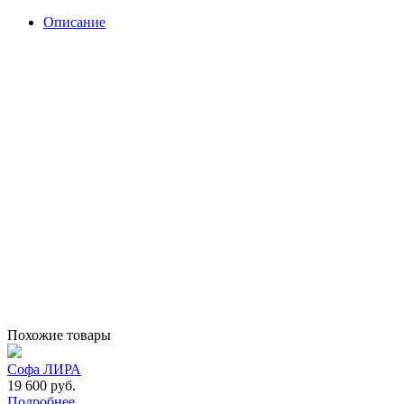
Описание
Похожие товары
Софа ЛИРА
19 600 руб.
Подробнее