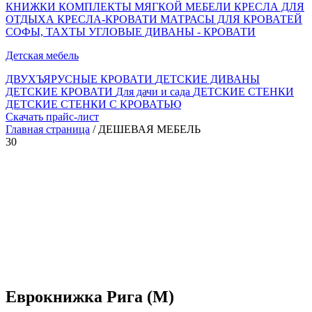
КНИЖКИ
КОМПЛЕКТЫ МЯГКОЙ МЕБЕЛИ
КРЕСЛА ДЛЯ
ОТДЫХА
КРЕСЛА-КРОВАТИ
МАТРАСЫ ДЛЯ КРОВАТЕЙ
СОФЫ, ТАХТЫ
УГЛОВЫЕ ДИВАНЫ - КРОВАТИ
Детская мебель
ДВУХЪЯРУСНЫЕ КРОВАТИ
ДЕТСКИЕ ДИВАНЫ
ДЕТСКИЕ КРОВАТИ
Для дачи и сада
ДЕТСКИЕ СТЕНКИ
ДЕТСКИЕ СТЕНКИ С КРОВАТЬЮ
Скачать прайс-лист
Главная страница
/ ДЕШЕВАЯ МЕБЕЛЬ
30
Еврокнижка Рига (М)