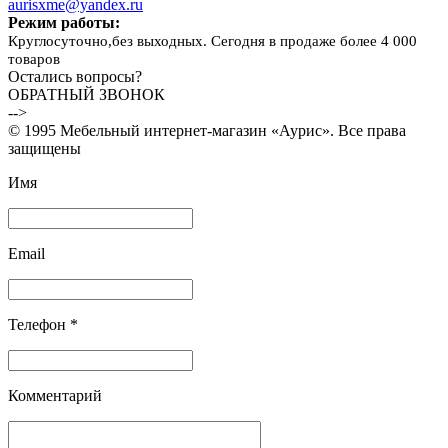
aurisxme@yandex.ru
Режим работы:
Круглосуточно,без выходных. Сегодня в продаже более 4 000
товаров
Остались вопросы?
ОБРАТНЫЙ ЗВОНОК
-->
© 1995 Мебельный интернет-магазин «Аурис». Все права
защищены
Имя
Email
Телефон *
Комментарий