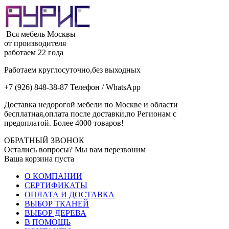
Вся мебель Москвы
от производителя
работаем 22 года
Работаем круглосуточно,без выходных
+7 (926) 848-38-87 Телефон / WhatsApp
Доставка недорогой мебели по Москве и области
бесплатная,оплата после доставки,по Регионам с
предоплатой. Более 4000 товаров!
ОБРАТНЫЙ ЗВОНОК
Остались вопросы? Мы вам перезвоним
Ваша корзина пуста
О КОМПАНИИ
СЕРТИФИКАТЫ
ОПЛАТА И ДОСТАВКА
ВЫБОР ТКАНЕЙ
ВЫБОР ДЕРЕВА
В ПОМОЩЬ