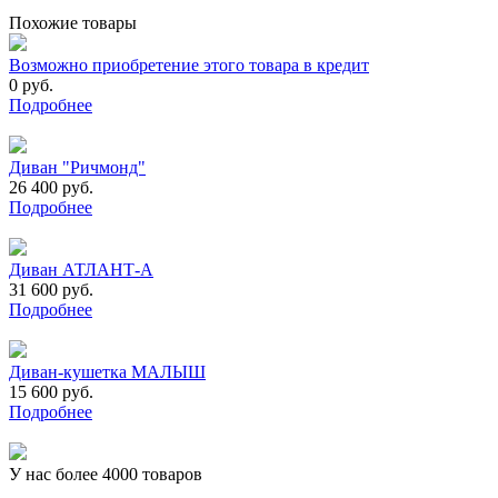
Похожие товары
Возможно приобретение этого товара в кредит
0 руб.
Подробнее
Диван "Ричмонд"
26 400 руб.
Подробнее
Диван АТЛАНТ-А
31 600 руб.
Подробнее
Диван-кушетка МАЛЫШ
15 600 руб.
Подробнее
У нас более 4000 товаров