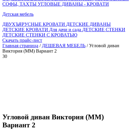
СОФЫ, ТАХТЫ
УГЛОВЫЕ ДИВАНЫ - КРОВАТИ
Детская мебель
ДВУХЪЯРУСНЫЕ КРОВАТИ
ДЕТСКИЕ ДИВАНЫ
ДЕТСКИЕ КРОВАТИ
Для дачи и сада
ДЕТСКИЕ СТЕНКИ
ДЕТСКИЕ СТЕНКИ С КРОВАТЬЮ
Скачать прайс-лист
Главная страница
/
ДЕШЕВАЯ МЕБЕЛЬ
/ Угловой диван
Виктория (ММ) Вариант 2
30
Угловой диван Виктория (ММ)
Вариант 2