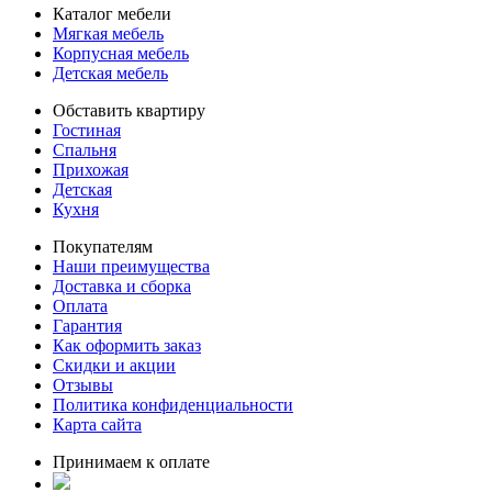
Каталог мебели
Мягкая мебель
Корпусная мебель
Детская мебель
Обставить квартиру
Гостиная
Спальня
Прихожая
Детская
Кухня
Покупателям
Наши преимущества
Доставка и сборка
Оплата
Гарантия
Как оформить заказ
Скидки и акции
Отзывы
Политика конфиденциальности
Карта сайта
Принимаем к оплате