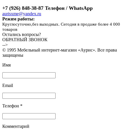
+7 (926) 848-38-87 Телефон / WhatsApp
aurisxme@yandex.ru
Режим работы:
Круглосуточно,без выходных. Сегодня в продаже более 4 000
товаров
Остались вопросы?
ОБРАТНЫЙ ЗВОНОК
-->
© 1995 Мебельный интернет-магазин «Аурис». Все права
защищены
Имя
Email
Телефон *
Комментарий