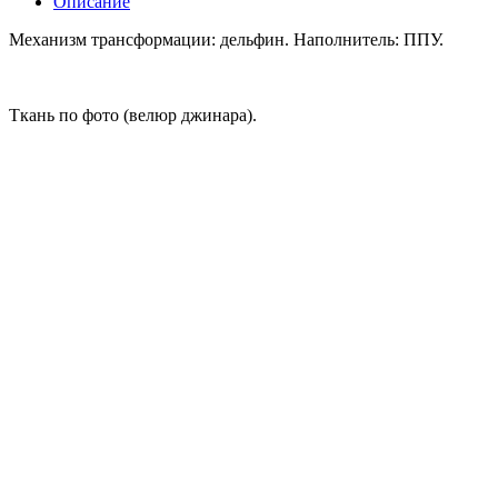
Описание
Механизм трансформации: дельфин. Наполнитель: ППУ.
Ткань по фото (велюр джинара).