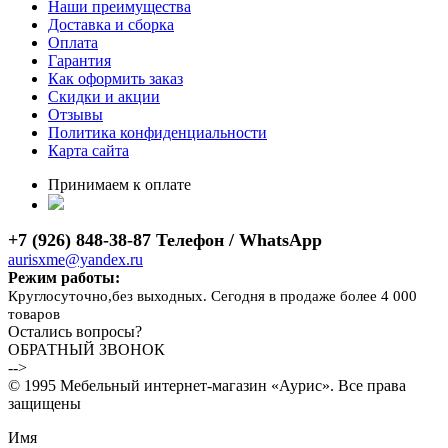
Наши преимущества
Доставка и сборка
Оплата
Гарантия
Как оформить заказ
Скидки и акции
Отзывы
Политика конфиденциальности
Карта сайта
Принимаем к оплате
+7 (926) 848-38-87 Телефон / WhatsApp
aurisxme@yandex.ru
Режим работы:
Круглосуточно,без выходных. Сегодня в продаже более 4 000
товаров
Остались вопросы?
ОБРАТНЫЙ ЗВОНОК
-->
© 1995 Мебельный интернет-магазин «Аурис». Все права
защищены
Имя