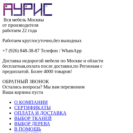
Вся мебель Москвы
от производителя
работаем 22 года
Работаем круглосуточно,без выходных
+7 (926) 848-38-87 Телефон / WhatsApp
Доставка недорогой мебели по Москве и области
бесплатная,оплата после доставки,по Регионам с
предоплатой. Более 4000 товаров!
ОБРАТНЫЙ ЗВОНОК
Остались вопросы? Мы вам перезвоним
Ваша корзина пуста
О КОМПАНИИ
СЕРТИФИКАТЫ
ОПЛАТА И ДОСТАВКА
ВЫБОР ТКАНЕЙ
ВЫБОР ДЕРЕВА
В ПОМОЩЬ