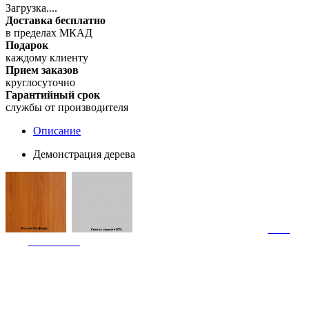
Загрузка....
Доставка бесплатно
в пределах МКАД
Подарок
каждому клиенту
Прием заказов
круглосуточно
Гарантийный срок
службы от производителя
Описание
Демонстрация дерева