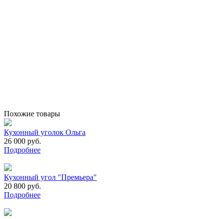
Похожие товары
Кухонный уголок Ольга
26 000 руб.
Подробнее
Кухонный угол "Премьера"
20 800 руб.
Подробнее