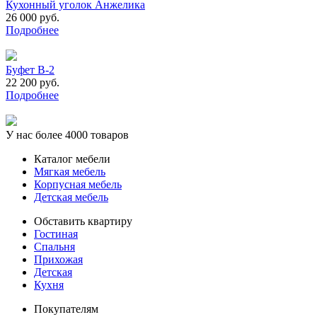
Кухонный уголок Анжелика
26 000 руб.
Подробнее
Буфет В-2
22 200 руб.
Подробнее
У нас более 4000 товаров
Каталог мебели
Мягкая мебель
Корпусная мебель
Детская мебель
Обставить квартиру
Гостиная
Спальня
Прихожая
Детская
Кухня
Покупателям