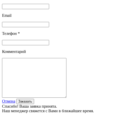
Email
Телефон *
Комментарий
Отмена
Спасибо! Ваша заявка принята.
Наш менеджер свяжется с Вами в ближайшее время.