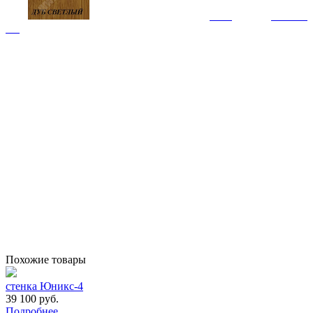
Похожие товары
стенка Юникс-4
39 100 руб.
Подробнее