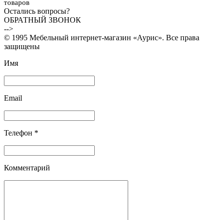
товаров
Остались вопросы?
ОБРАТНЫЙ ЗВОНОК
-->
© 1995 Мебельный интернет-магазин «Аурис». Все права
защищены
Имя
Email
Телефон *
Комментарий