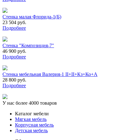
Стенка малая Флорида-1(Б)
23 504 руб.
Подробнее
Стенка "Композиция-7"
46 900 руб.
Подробнее
Стенка мебельная Валерия-1 II+II+Кз+Ко+А
28 800 руб.
Подробнее
У нас более 4000 товаров
Каталог мебели
Мягкая мебель
Корпусная мебель
Детская мебель