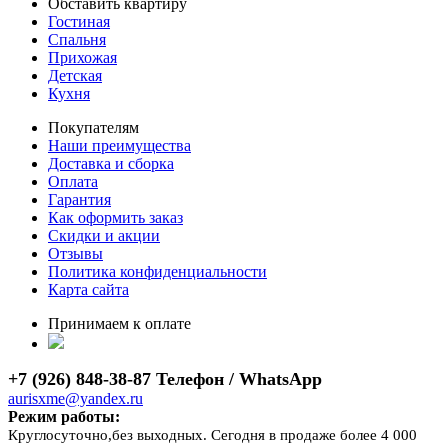
Обставить квартиру
Гостиная
Спальня
Прихожая
Детская
Кухня
Покупателям
Наши преимущества
Доставка и сборка
Оплата
Гарантия
Как оформить заказ
Скидки и акции
Отзывы
Политика конфиденциальности
Карта сайта
Принимаем к оплате
+7 (926) 848-38-87 Телефон / WhatsApp
aurisxme@yandex.ru
Режим работы:
Круглосуточно,без выходных. Сегодня в продаже более 4 000