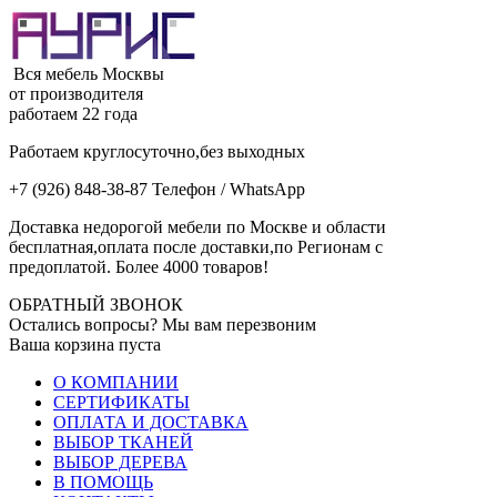
Вся мебель Москвы
от производителя
работаем 22 года
Работаем круглосуточно,без выходных
+7 (926) 848-38-87 Телефон / WhatsApp
Доставка недорогой мебели по Москве и области
бесплатная,оплата после доставки,по Регионам с
предоплатой. Более 4000 товаров!
ОБРАТНЫЙ ЗВОНОК
Остались вопросы? Мы вам перезвоним
Ваша корзина пуста
О КОМПАНИИ
СЕРТИФИКАТЫ
ОПЛАТА И ДОСТАВКА
ВЫБОР ТКАНЕЙ
ВЫБОР ДЕРЕВА
В ПОМОЩЬ