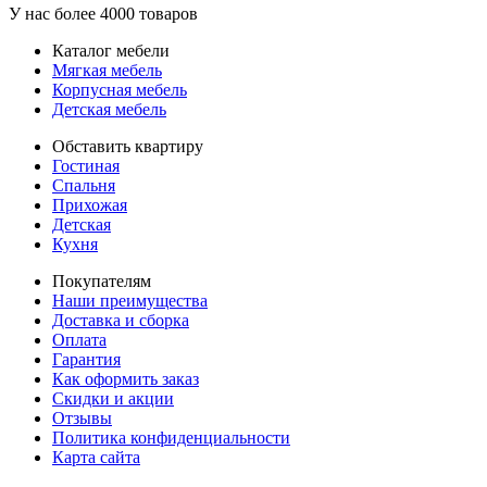
У нас более 4000 товаров
Каталог мебели
Мягкая мебель
Корпусная мебель
Детская мебель
Обставить квартиру
Гостиная
Спальня
Прихожая
Детская
Кухня
Покупателям
Наши преимущества
Доставка и сборка
Оплата
Гарантия
Как оформить заказ
Скидки и акции
Отзывы
Политика конфиденциальности
Карта сайта