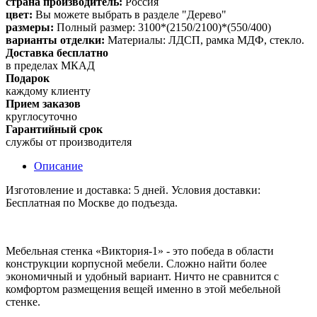
страна производитель:
Россия
цвет:
Вы можете выбрать в разделе "Дерево"
размеры:
Полный размер: 3100*(2150/2100)*(550/400)
варианты отделки:
Материалы: ЛДСП, рамка МДФ, стекло.
Доставка бесплатно
в пределах МКАД
Подарок
каждому клиенту
Прием заказов
круглосуточно
Гарантийный срок
службы от производителя
Описание
Изготовление и доставка: 5 дней. Условия доставки:
Бесплатная по Москве до подъезда.
Мебельная стенка «Виктория-1» - это победа в области
конструкции корпусной мебели. Сложно найти более
экономичный и удобный вариант. Ничто не сравнится с
комфортом размещения вещей именно в этой мебельной
стенке.