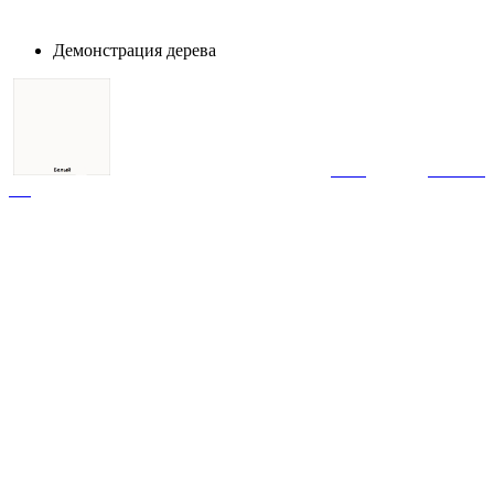
Демонстрация дерева