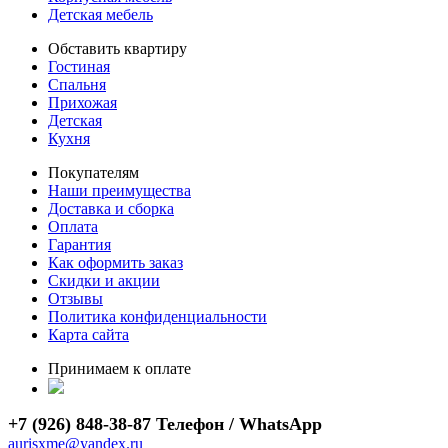
Детская мебель
Обставить квартиру
Гостиная
Спальня
Прихожая
Детская
Кухня
Покупателям
Наши преимущества
Доставка и сборка
Оплата
Гарантия
Как оформить заказ
Скидки и акции
Отзывы
Политика конфиденциальности
Карта сайта
Принимаем к оплате
+7 (926) 848-38-87 Телефон / WhatsApp
aurisxme@yandex.ru