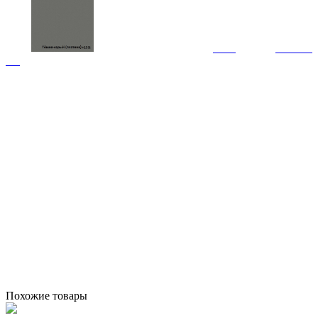
Похожие товары