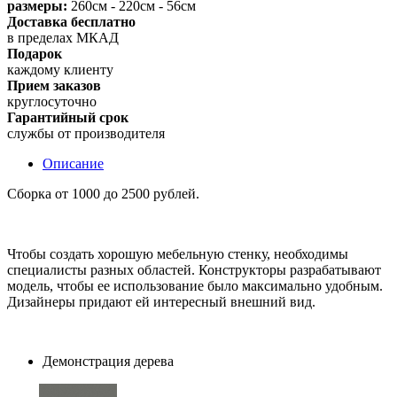
размеры:
260см - 220см - 56см
Доставка бесплатно
в пределах МКАД
Подарок
каждому клиенту
Прием заказов
круглосуточно
Гарантийный срок
службы от производителя
Описание
Сборка от 1000 до 2500 рублей.
Чтобы создать хорошую мебельную стенку, необходимы
специалисты разных областей. Конструкторы разрабатывают
модель, чтобы ее использование было максимально удобным.
Дизайнеры придают ей интересный внешний вид.
Демонстрация дерева