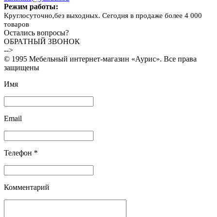
Режим работы:
Круглосуточно,без выходных. Сегодня в продаже более 4 000
товаров
Остались вопросы?
ОБРАТНЫЙ ЗВОНОК
-->
© 1995 Мебельный интернет-магазин «Аурис». Все права
защищены
Имя
Email
Телефон *
Комментарий