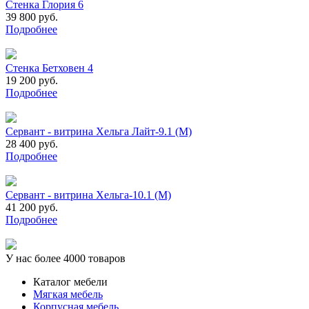
Стенка Глория 6
39 800 руб.
Подробнее
Стенка Бетховен 4
19 200 руб.
Подробнее
Сервант - витрина Хельга Лайт-9.1 (М)
28 400 руб.
Подробнее
Сервант - витрина Хельга-10.1 (М)
41 200 руб.
Подробнее
У нас более 4000 товаров
Каталог мебели
Мягкая мебель
Корпусная мебель