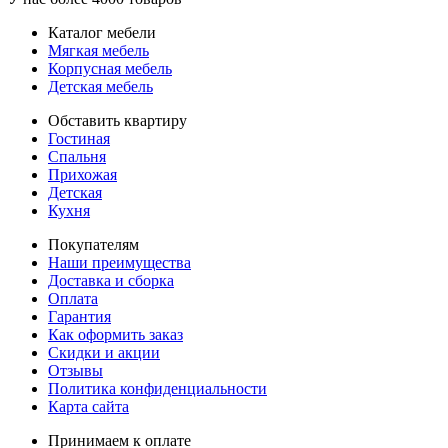
Каталог мебели
Мягкая мебель
Корпусная мебель
Детская мебель
Обставить квартиру
Гостиная
Спальня
Прихожая
Детская
Кухня
Покупателям
Наши преимущества
Доставка и сборка
Оплата
Гарантия
Как оформить заказ
Скидки и акции
Отзывы
Политика конфиденциальности
Карта сайта
Принимаем к оплате