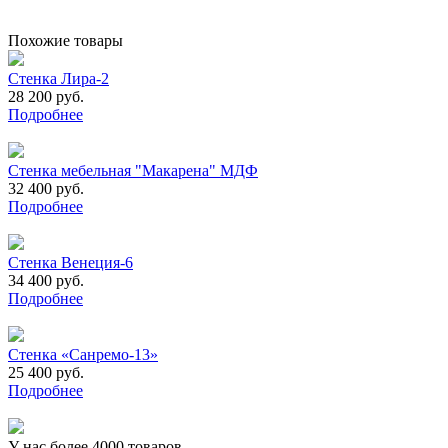
Похожие товары
Стенка Лира-2
28 200 руб.
Подробнее
Стенка мебельная "Макарена" МДФ
32 400 руб.
Подробнее
Стенка Венеция-6
34 400 руб.
Подробнее
Стенка «Санремо-13»
25 400 руб.
Подробнее
У нас более 4000 товаров