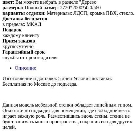
цвет:
Вы можете выбрать в разделе "Дерево"
размеры:
Полный размер: 2720*2000*420/560
варианты отделки:
Материалы: ЛДСП, кромка ПВХ, стекло.
Доставка бесплатно
в пределах МКАД
Подарок
каждому клиенту
Прием заказов
круглосуточно
Гарантийный срок
службы от производителя
Описание
Изготовление и доставка: 5 дней Условия доставки:
Бесплатная по Москве до подъезда.
Данная модель мебельной стенки обладает линейным типом.
Она отлично подходит для помещений, где свободное место
играет важную роль. Разместившись вдоль стены, стенка не
будет занимать много пространства, сохранив его для других
целей.