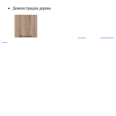
Демонстрация дерева