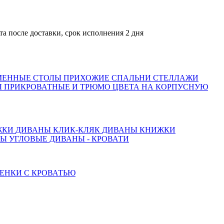
сле доставки, срок исполнения 2 дня
МЕННЫЕ СТОЛЫ
ПРИХОЖИЕ
СПАЛЬНИ
СТЕЛЛАЖИ
 ПРИКРОВАТНЫЕ И ТРЮМО
ЦВЕТА НА КОРПУСНУЮ
ЖКИ
ДИВАНЫ КЛИК-КЛЯК
ДИВАНЫ КНИЖКИ
ТЫ
УГЛОВЫЕ ДИВАНЫ - КРОВАТИ
ЕНКИ С КРОВАТЬЮ