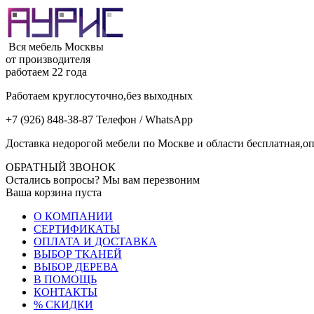
Вся мебель Москвы
от производителя
работаем 22 года
Работаем круглосуточно,без выходных
+7 (926) 848-38-87 Телефон / WhatsApp
Доставка недорогой мебели по Москве и области бесплатная,оп
ОБРАТНЫЙ ЗВОНОК
Остались вопросы? Мы вам перезвоним
Ваша корзина пуста
О КОМПАНИИ
СЕРТИФИКАТЫ
ОПЛАТА И ДОСТАВКА
ВЫБОР ТКАНЕЙ
ВЫБОР ДЕРЕВА
В ПОМОЩЬ
КОНТАКТЫ
% СКИДКИ