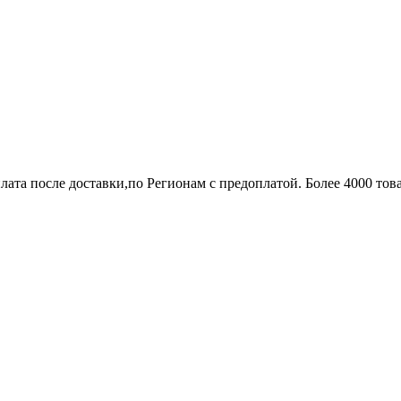
лата после доставки,по Регионам с предоплатой. Более 4000 тов