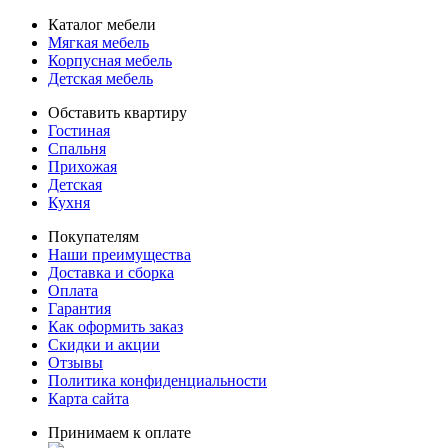
Каталог мебели
Мягкая мебель
Корпусная мебель
Детская мебель
Обставить квартиру
Гостиная
Спальня
Прихожая
Детская
Кухня
Покупателям
Наши преимущества
Доставка и сборка
Оплата
Гарантия
Как оформить заказ
Скидки и акции
Отзывы
Политика конфиденциальности
Карта сайта
Принимаем к оплате