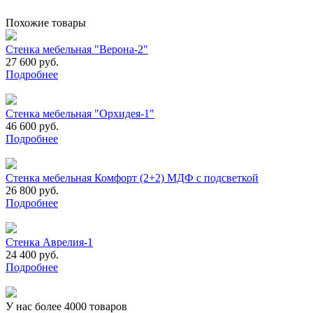
Похожие товары
Стенка мебельная "Верона-2"
27 600 руб.
Подробнее
Стенка мебельная "Орхидея-1"
46 600 руб.
Подробнее
Стенка мебельная Комфорт (2+2) МДФ с подсветкой
26 800 руб.
Подробнее
Стенка Аврелия-1
24 400 руб.
Подробнее
У нас более 4000 товаров