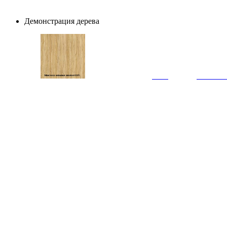
Демонстрация дерева