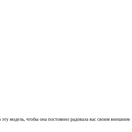
 эту модель, чтобы она постоянно радовала вас своим внешним