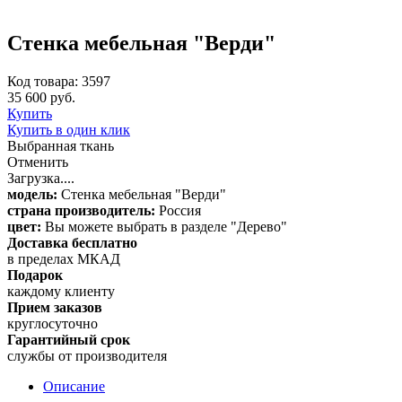
Стенка мебельная "Верди"
Код товара: 3597
35 600 руб.
Купить
Купить в один клик
Выбранная ткань
Отменить
Загрузка....
модель:
Стенка мебельная "Верди"
страна производитель:
Россия
цвет:
Вы можете выбрать в разделе "Дерево"
Доставка бесплатно
в пределах МКАД
Подарок
каждому клиенту
Прием заказов
круглосуточно
Гарантийный срок
службы от производителя
Описание