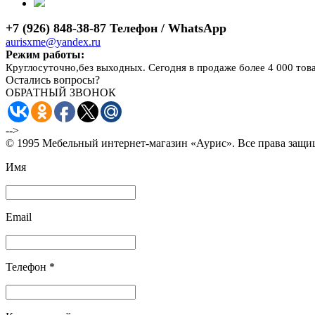
+7 (926) 848-38-87 Телефон / WhatsApp
aurisxme@yandex.ru
Режим работы:
Круглосуточно,без выходных. Сегодня в продаже более 4 000 тов
Остались вопросы?
ОБРАТНЫЙ ЗВОНОК
-->
© 1995 Мебельный интернет-магазин «Аурис». Все права защ
Имя
Email
Телефон *