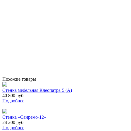
Похожие товары
Стенка мебельная Клеопатра-5 (А)
40 800 руб.
Подробнее
Стенка «Санремо-12»
24 200 руб.
Подробнее