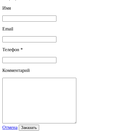
Имя
Email
Телефон *
Комментарий
Отмена