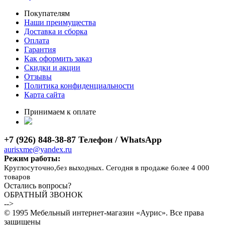
Покупателям
Наши преимущества
Доставка и сборка
Оплата
Гарантия
Как оформить заказ
Скидки и акции
Отзывы
Политика конфиденциальности
Карта сайта
Принимаем к оплате
+7 (926) 848-38-87 Телефон / WhatsApp
aurisxme@yandex.ru
Режим работы:
Круглосуточно,без выходных. Сегодня в продаже более 4 000
товаров
Остались вопросы?
ОБРАТНЫЙ ЗВОНОК
-->
© 1995 Мебельный интернет-магазин «Аурис». Все права
защищены