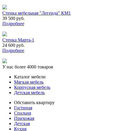
Стенка мебельная "Легенда" КМ1
39 500 руб.
Подробнее
Стенка Марта-1
24 600 руб.
Подробнее
У нас более 4000 товаров
Каталог мебели
Мягкая мебель
Корпусная мебель
Детская мебель
Обставить квартиру
Гостиная
Спальня
Прихожая
Детская
Кухня