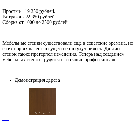
Простые - 19 250 рублей.
Витражи - 22 350 рублей.
Сборка от 1000 до 2500 рублей.
Мебельные стенки существовали еще в советские времена, но
с тех пор их качество существенно улучшилось. Дизайн
стенок также претерпел изменения. Теперь над созданием
мебельных стенок трудятся настоящие профессионалы.
Демонстрация дерева