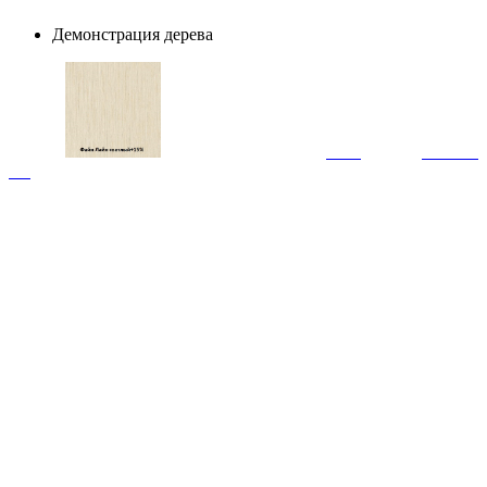
Демонстрация дерева