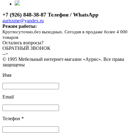
+7 (926) 848-38-87 Телефон / WhatsApp
aurisxme@yandex.ru
Режим работы:
Круглосуточно,без выходных. Сегодня в продаже более 4 000
товаров
Остались вопросы?
ОБРАТНЫЙ ЗВОНОК
-->
© 1995 Мебельный интернет-магазин «Аурис». Все права
защищены
Имя
Email
Телефон *