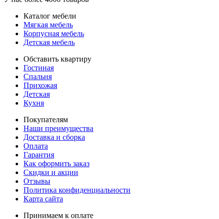
Каталог мебели
Мягкая мебель
Корпусная мебель
Детская мебель
Обставить квартиру
Гостиная
Спальня
Прихожая
Детская
Кухня
Покупателям
Наши преимущества
Доставка и сборка
Оплата
Гарантия
Как оформить заказ
Скидки и акции
Отзывы
Политика конфиденциальности
Карта сайта
Принимаем к оплате