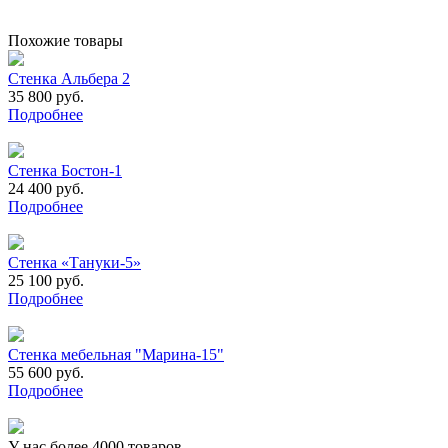
Похожие товары
Стенка Альбера 2
35 800 руб.
Подробнее
Стенка Бостон-1
24 400 руб.
Подробнее
Стенка «Тануки-5»
25 100 руб.
Подробнее
Стенка мебельная "Марина-15"
55 600 руб.
Подробнее
У нас более 4000 товаров