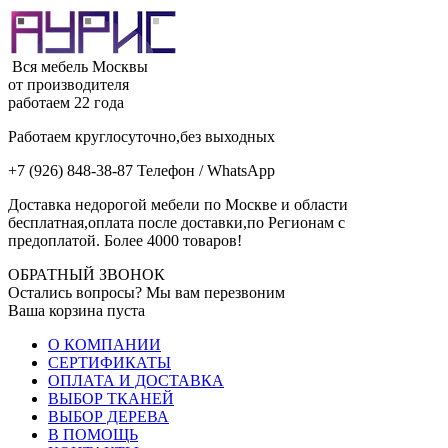
Вся мебель Москвы
от производителя
работаем 22 года
Работаем круглосуточно,без выходных
+7 (926) 848-38-87 Телефон / WhatsApp
Доставка недорогой мебели по Москве и области
бесплатная,оплата после доставки,по Регионам с
предоплатой. Более 4000 товаров!
ОБРАТНЫЙ ЗВОНОК
Остались вопросы? Мы вам перезвоним
Ваша корзина пуста
О КОМПАНИИ
СЕРТИФИКАТЫ
ОПЛАТА И ДОСТАВКА
ВЫБОР ТКАНЕЙ
ВЫБОР ДЕРЕВА
В ПОМОЩЬ