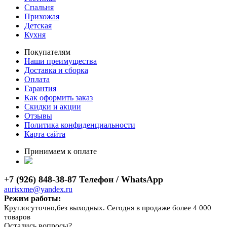
Спальня
Прихожая
Детская
Кухня
Покупателям
Наши преимущества
Доставка и сборка
Оплата
Гарантия
Как оформить заказ
Скидки и акции
Отзывы
Политика конфиденциальности
Карта сайта
Принимаем к оплате
+7 (926) 848-38-87 Телефон / WhatsApp
aurisxme@yandex.ru
Режим работы:
Круглосуточно,без выходных. Сегодня в продаже более 4 000
товаров
Остались вопросы?