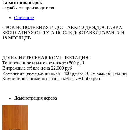
Гарантийный срок
службы от производителя
Описание
СРОК ИСПОЛНЕНИЯ И ДОСТАВКИ 2 ДНЯ,ДОСТАВКА
БЕСПЛАТНАЯ.ОПЛАТА ПОСЛЕ ДОСТАВКИ,ГАРАНТИЯ
18 МЕСЯЦЕВ.
ДОПОЛНИТЕЛЬНАЯ КОМПЛЕКТАЦИЯ:
Тонированное и матовое стекло+500 руб.
Витражные стёкла цена 22.000 руб
Изменение размеров по ш/в/г+400 руб за 10 см каждой секции
Комбинированный шкаф платье/бельё+1.500 руб.
Демонстрация дерева