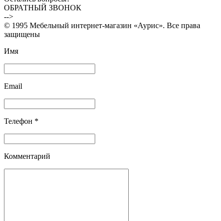
ОБРАТНЫЙ ЗВОНОК
-->
© 1995 Мебельный интернет-магазин «Аурис». Все права
защищены
Имя
Email
Телефон *
Комментарий