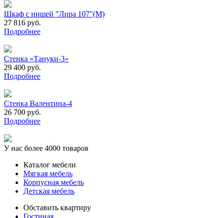
Шкаф с нишей "Лира 107"(М)
27 816 руб.
Подробнее
Стенка «Тануки-3»
29 400 руб.
Подробнее
Cтенка Валентина-4
26 700 руб.
Подробнее
У нас более 4000 товаров
Каталог мебели
Мягкая мебель
Корпусная мебель
Детская мебель
Обставить квартиру
Гостиная