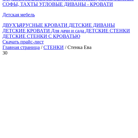
СОФЫ, ТАХТЫ
УГЛОВЫЕ ДИВАНЫ - КРОВАТИ
Детская мебель
ДВУХЪЯРУСНЫЕ КРОВАТИ
ДЕТСКИЕ ДИВАНЫ
ДЕТСКИЕ КРОВАТИ
Для дачи и сада
ДЕТСКИЕ СТЕНКИ
ДЕТСКИЕ СТЕНКИ С КРОВАТЬЮ
Скачать прайс-лист
Главная страница
/
СТЕНКИ
/ Стенка Ева
30