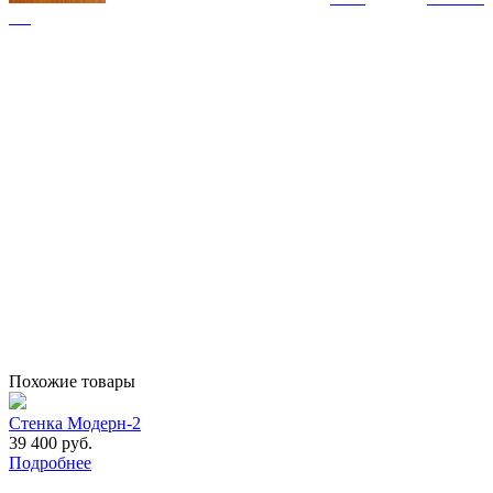
Похожие товары
Cтенка Модерн-2
39 400 руб.
Подробнее