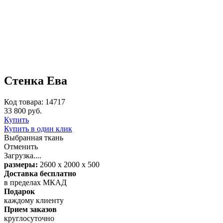
Стенка Ева
Код товара: 14717
33 800 руб.
Купить
Купить в один клик
Выбранная ткань
Отменить
Загрузка....
размеры:
2600 х 2000 х 500
Доставка бесплатно
в пределах МКАД
Подарок
каждому клиенту
Прием заказов
круглосуточно