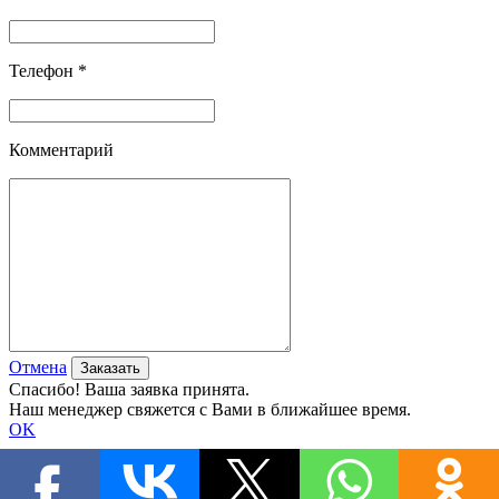
Телефон *
Комментарий
Отмена
Спасибо! Ваша заявка принята.
Наш менеджер свяжется с Вами в ближайшее время.
OK