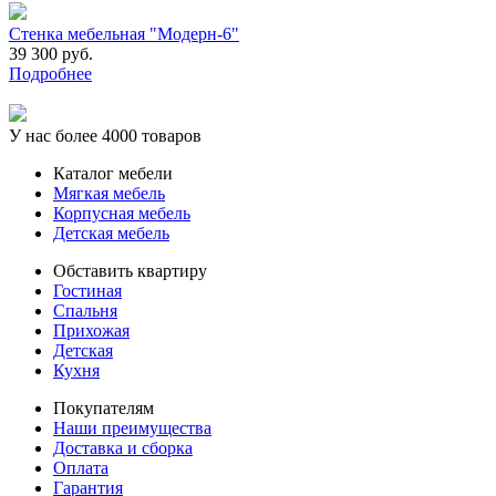
Стенка мебельная "Модерн-6"
39 300 руб.
Подробнее
У нас более 4000 товаров
Каталог мебели
Мягкая мебель
Корпусная мебель
Детская мебель
Обставить квартиру
Гостиная
Спальня
Прихожая
Детская
Кухня
Покупателям
Наши преимущества
Доставка и сборка
Оплата
Гарантия