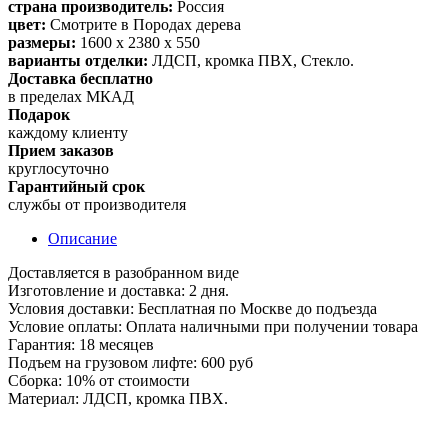
страна производитель:
Россия
цвет:
Смотрите в Породах дерева
размеры:
1600 х 2380 х 550
варианты отделки:
ЛДСП, кромка ПВХ, Стекло.
Доставка бесплатно
в пределах МКАД
Подарок
каждому клиенту
Прием заказов
круглосуточно
Гарантийный срок
службы от производителя
Описание
Доставляется в разобранном виде
Изготовление и доставка: 2 дня.
Условия доставки: Бесплатная по Москве до подъезда
Условие оплаты: Оплата наличными при получении товара
Гарантия: 18 месяцев
Подъем на грузовом лифте: 600 руб
Сборка: 10% от стоимости
Материал: ЛДСП, кромка ПВХ.