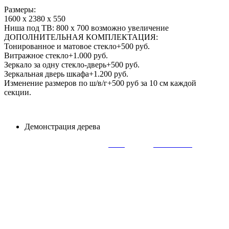
Размеры:
1600 х 2380 х 550
Ниша под ТВ: 800 х 700 возможно увеличение
ДОПОЛНИТЕЛЬНАЯ КОМПЛЕКТАЦИЯ:
Тонированное и матовое стекло+500 руб.
Витражное стекло+1.000 руб.
Зеркало за одну стекло-дверь+500 руб.
Зеркальная дверь шкафа+1.200 руб.
Изменение размеров по ш/в/г+500 руб за 10 см каждой
секции.
Демонстрация дерева