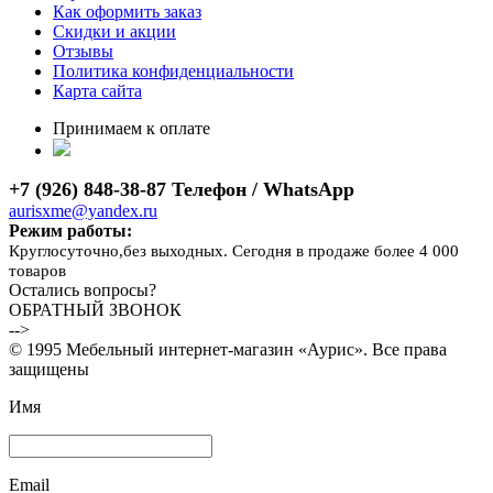
Как оформить заказ
Скидки и акции
Отзывы
Политика конфиденциальности
Карта сайта
Принимаем к оплате
+7 (926) 848-38-87 Телефон / WhatsApp
aurisxme@yandex.ru
Режим работы:
Круглосуточно,без выходных. Сегодня в продаже более 4 000
товаров
Остались вопросы?
ОБРАТНЫЙ ЗВОНОК
-->
© 1995 Мебельный интернет-магазин «Аурис». Все права
защищены
Имя
Email