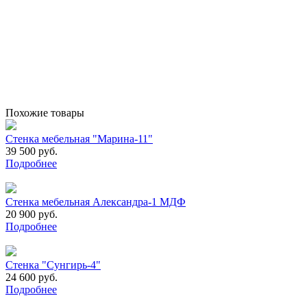
Похожие товары
Стенка мебельная "Марина-11"
39 500 руб.
Подробнее
Стенка мебельная Александра-1 МДФ
20 900 руб.
Подробнее
Стенка "Сунгирь-4"
24 600 руб.
Подробнее