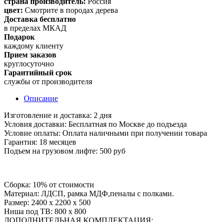
страна производитель:
Россия
цвет:
Смотрите в породах дерева
Доставка бесплатно
в пределах МКАД
Подарок
каждому клиенту
Прием заказов
круглосуточно
Гарантийный срок
службы от производителя
Описание
Изготовление и доставка: 2 дня
Условия доставки: Бесплатная по Москве до подъезда
Условие оплаты: Оплата наличными при получении товара
Гарантия: 18 месяцев
Подъем на грузовом лифте: 500 руб
Сборка: 10% от стоимости
Материал: ЛДСП, рамка МДФ,пеналы с полками.
Размер: 2400 х 2200 х 500
Ниша под ТВ: 800 х 800
ДОПОЛНИТЕЛЬНАЯ КОМПЛЕКТАЦИЯ: