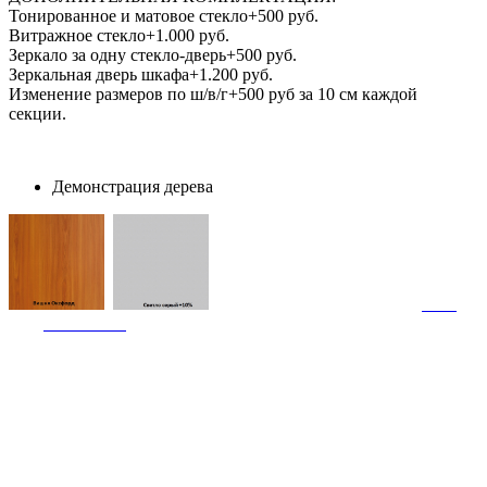
Тонированное и матовое стекло+500 руб.
Витражное стекло+1.000 руб.
Зеркало за одну стекло-дверь+500 руб.
Зеркальная дверь шкафа+1.200 руб.
Изменение размеров по ш/в/г+500 руб за 10 см каждой
секции.
Демонстрация дерева