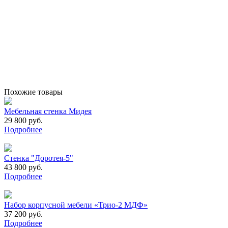
Похожие товары
Мебельная стенка Мидея
29 800 руб.
Подробнее
Стенка "Доротея-5"
43 800 руб.
Подробнее
Набор корпусной мебели «Трио-2 МДФ»
37 200 руб.
Подробнее