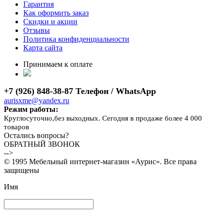
Гарантия
Как оформить заказ
Скидки и акции
Отзывы
Политика конфиденциальности
Карта сайта
Принимаем к оплате
+7 (926) 848-38-87 Телефон / WhatsApp
aurisxme@yandex.ru
Режим работы:
Круглосуточно,без выходных. Сегодня в продаже более 4 000
товаров
Остались вопросы?
ОБРАТНЫЙ ЗВОНОК
-->
© 1995 Мебельный интернет-магазин «Аурис». Все права
защищены
Имя