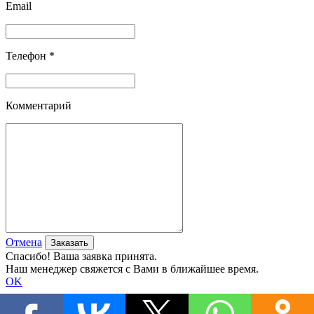
Email
Телефон *
Комментарий
Отмена
Спасибо! Ваша заявка принята.
Наш менеджер свяжется с Вами в ближайшее время.
OK