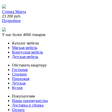
Стенка Марта
23 200 руб.
Подробнее
У нас более 4000 товаров
Каталог мебели
Мягкая мебель
Корпусная мебель
Детская мебель
Обставить квартиру
Гостиная
Спальня
Прихожая
Детская
Кухня
Покупателям
Наши преимущества
Доставка и сборка
Оплата