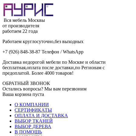
Вся мебель Москвы
от производителя
работаем 22 года
Работаем круглосуточно,без выходных
+7 (926) 848-38-87 Телефон / WhatsApp
Доставка недорогой мебели по Москве и области
бесплатная,оплата после доставки,по Регионам с
предоплатой. Более 4000 товаров!
ОБРАТНЫЙ ЗВОНОК
Остались вопросы? Мы вам перезвоним
Ваша корзина пуста
О КОМПАНИИ
СЕРТИФИКАТЫ
ОПЛАТА И ДОСТАВКА
ВЫБОР ТКАНЕЙ
ВЫБОР ДЕРЕВА
В ПОМОЩЬ