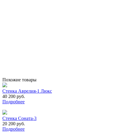
Похожие товары
Стенка Аврелия-1 Люкс
40 200 руб.
Подробнее
Стенка Соната-3
20 200 руб.
Подробнее