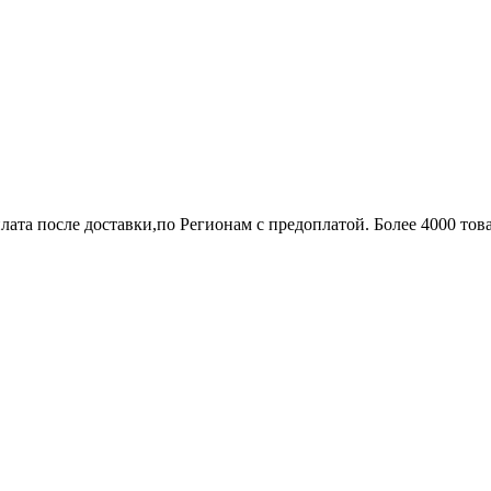
лата после доставки,по Регионам с предоплатой. Более 4000 тов