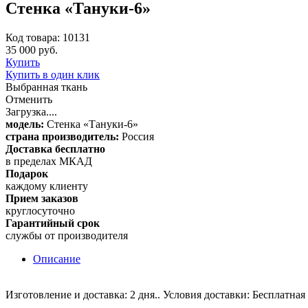
Стенка «Тануки-6»
Код товара: 10131
35 000 руб.
Купить
Купить в один клик
Выбранная ткань
Отменить
Загрузка....
модель:
Стенка «Тануки-6»
страна производитель:
Россия
Доставка бесплатно
в пределах МКАД
Подарок
каждому клиенту
Прием заказов
круглосуточно
Гарантийный срок
службы от производителя
Описание
Изготовление и доставка: 2 дня.. Условия доставки: Бесплатная