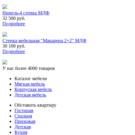
Нинель-4 стенка МДФ
32 500 руб.
Подробнее
Стенка мебельная "Макарена 2+2" МДФ
30 100 руб.
Подробнее
У нас более 4000 товаров
Каталог мебели
Мягкая мебель
Корпусная мебель
Детская мебель
Обставить квартиру
Гостиная
Спальня
Прихожая
Детская
Кухня