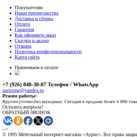
Покупателям
Наши преимущества
Доставка и сборка
Оплата
Гарантия
Как оформить заказ
Скидки и акции
Отзывы
Политика конфиденциальности
Карта сайта
Принимаем к оплате
+7 (926) 848-38-87 Телефон / WhatsApp
aurisxme@yandex.ru
Режим работы:
Круглосуточно,без выходных. Сегодня в продаже более 4 000 тов
Остались вопросы?
ОБРАТНЫЙ ЗВОНОК
-->
© 1995 Мебельный интернет-магазин «Аурис». Все права защ