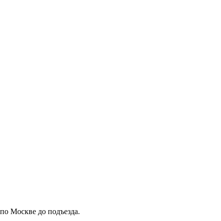
 по Москве до подъезда.