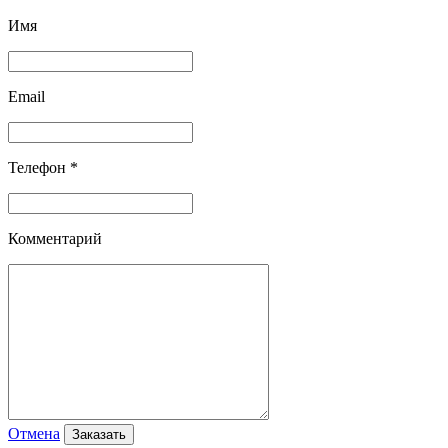
Имя
Email
Телефон *
Комментарий
Отмена