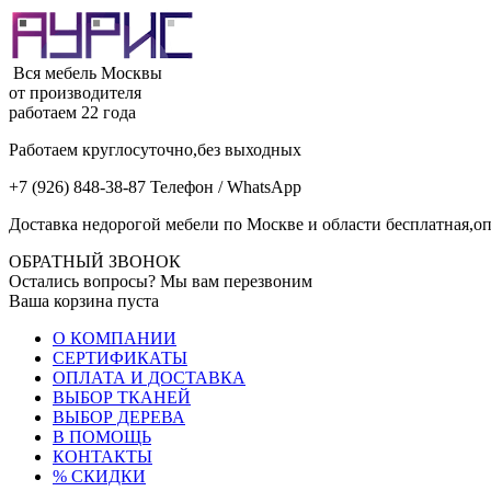
Вся мебель Москвы
от производителя
работаем 22 года
Работаем круглосуточно,без выходных
+7 (926) 848-38-87 Телефон / WhatsApp
Доставка недорогой мебели по Москве и области бесплатная,оп
ОБРАТНЫЙ ЗВОНОК
Остались вопросы? Мы вам перезвоним
Ваша корзина пуста
О КОМПАНИИ
СЕРТИФИКАТЫ
ОПЛАТА И ДОСТАВКА
ВЫБОР ТКАНЕЙ
ВЫБОР ДЕРЕВА
В ПОМОЩЬ
КОНТАКТЫ
% СКИДКИ