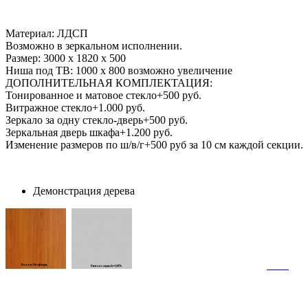
Материал: ЛДСП
Возможно в зеркальном исполнении.
Размер: 3000 х 1820 х 500
Ниша под ТВ: 1000 х 800 возможно увеличение
ДОПОЛНИТЕЛЬНАЯ КОМПЛЕКТАЦИЯ:
Тонированное и матовое стекло+500 руб.
Витражное стекло+1.000 руб.
Зеркало за одну стекло-дверь+500 руб.
Зеркальная дверь шкафа+1.200 руб.
Изменение размеров по ш/в/г+500 руб за 10 см каждой секции.
Демонстрация дерева