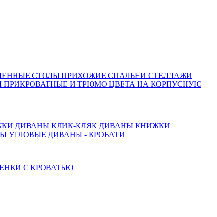
МЕННЫЕ СТОЛЫ
ПРИХОЖИЕ
СПАЛЬНИ
СТЕЛЛАЖИ
 ПРИКРОВАТНЫЕ И ТРЮМО
ЦВЕТА НА КОРПУСНУЮ
ЖКИ
ДИВАНЫ КЛИК-КЛЯК
ДИВАНЫ КНИЖКИ
ТЫ
УГЛОВЫЕ ДИВАНЫ - КРОВАТИ
ЕНКИ С КРОВАТЬЮ