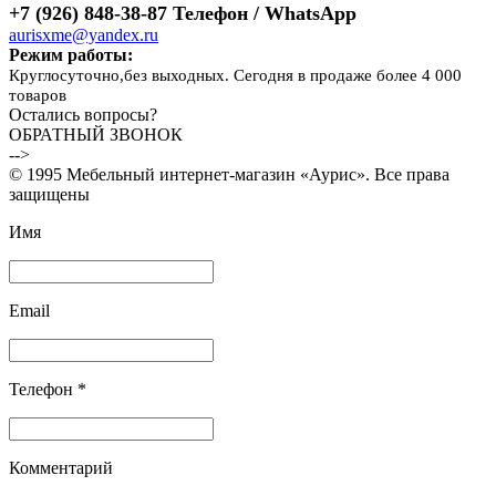
+7 (926) 848-38-87 Телефон / WhatsApp
aurisxme@yandex.ru
Режим работы:
Круглосуточно,без выходных. Сегодня в продаже более 4 000
товаров
Остались вопросы?
ОБРАТНЫЙ ЗВОНОК
-->
© 1995 Мебельный интернет-магазин «Аурис». Все права
защищены
Имя
Email
Телефон *
Комментарий