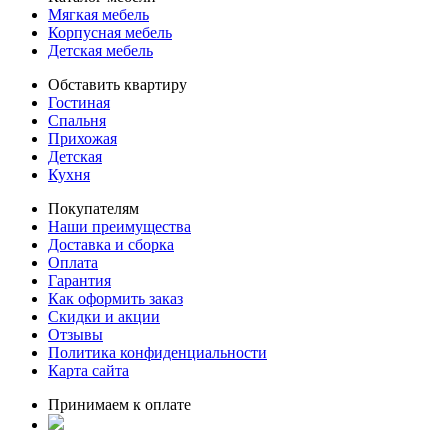
Мягкая мебель
Корпусная мебель
Детская мебель
Обставить квартиру
Гостиная
Спальня
Прихожая
Детская
Кухня
Покупателям
Наши преимущества
Доставка и сборка
Оплата
Гарантия
Как оформить заказ
Скидки и акции
Отзывы
Политика конфиденциальности
Карта сайта
Принимаем к оплате