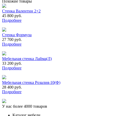
Похожие товары
Стенка Валентин 2+2
45 800 руб.
Подробнее
Стенка Формула
27 700 руб.
Подробнее
Мебельная стенка Лайма(Л)
33 200 руб.
Подробнее
Мебельная стенка Розалия-10(Ф)
28 400 руб.
Подробнее
У нас более 4000 товаров
Каталог мебели