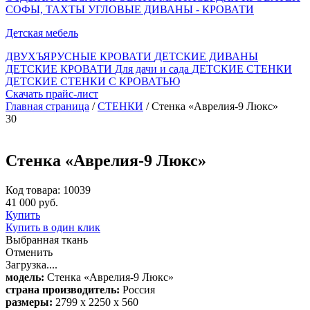
СОФЫ, ТАХТЫ
УГЛОВЫЕ ДИВАНЫ - КРОВАТИ
Детская мебель
ДВУХЪЯРУСНЫЕ КРОВАТИ
ДЕТСКИЕ ДИВАНЫ
ДЕТСКИЕ КРОВАТИ
Для дачи и сада
ДЕТСКИЕ СТЕНКИ
ДЕТСКИЕ СТЕНКИ С КРОВАТЬЮ
Скачать прайс-лист
Главная страница
/
СТЕНКИ
/ Стенка «Аврелия-9 Люкс»
30
Стенка «Аврелия-9 Люкс»
Код товара: 10039
41 000 руб.
Купить
Купить в один клик
Выбранная ткань
Отменить
Загрузка....
модель:
Стенка «Аврелия-9 Люкс»
страна производитель:
Россия
размеры:
2799 х 2250 х 560