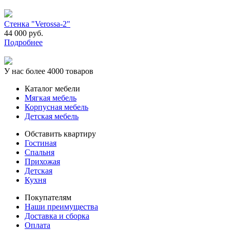
Стенка "Verossa-2"
44 000 руб.
Подробнее
У нас более 4000 товаров
Каталог мебели
Мягкая мебель
Корпусная мебель
Детская мебель
Обставить квартиру
Гостиная
Спальня
Прихожая
Детская
Кухня
Покупателям
Наши преимущества
Доставка и сборка
Оплата