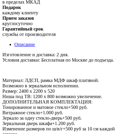
в пределах МКАД
Подарок
каждому клиенту
Прием заказов
круглосуточно
Гарантийный срок
службы от производителя
Описание
Изготовление и доставка: 2 дня.
Условия доставки: Бесплатная по Москве до подъезда.
Материал: ЛДСП, рамка МДФ шкаф платяной.
Возможно в зеркальном исполнении.
Размер: 2400 x 2200 x 520
Ниша под ТВ: 1200 х 800 возможно увеличение.
ДОПОЛНИТЕЛЬНАЯ КОМПЛЕКТАЦИЯ:
Тонированное и матовое стекло+500 руб.
Витражное стекло+1.000 руб.
Зеркало за одну стекло-дверь+500 руб.
Зеркальная дверь шкафа+1.200 руб.
Изменение размеров по ш/в/г+500 руб за 10 см каждой