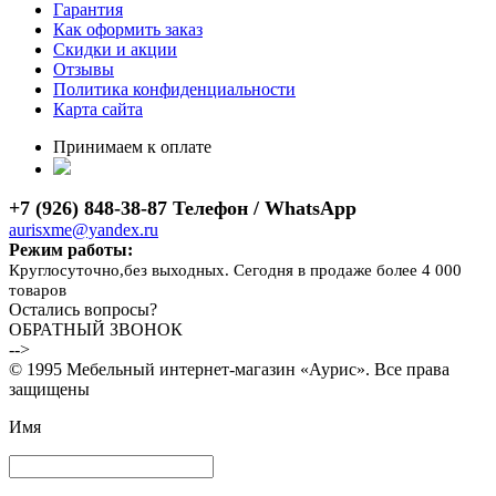
Гарантия
Как оформить заказ
Скидки и акции
Отзывы
Политика конфиденциальности
Карта сайта
Принимаем к оплате
+7 (926) 848-38-87 Телефон / WhatsApp
aurisxme@yandex.ru
Режим работы:
Круглосуточно,без выходных. Сегодня в продаже более 4 000
товаров
Остались вопросы?
ОБРАТНЫЙ ЗВОНОК
-->
© 1995 Мебельный интернет-магазин «Аурис». Все права
защищены
Имя