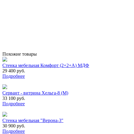
Похожие товары
Стенка мебельная Комфорт (2+2+A) МДФ
29 400 руб.
Подробнее
Сервант - витрина Хельга-8 (М)
33 100 руб.
Подробнее
Стенка мебельная "Верона-3"
30 900 руб.
Подробнее