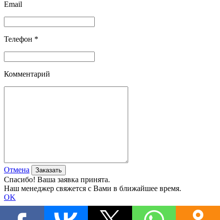
Email
Телефон *
Комментарий
Отмена
Спасибо! Ваша заявка принята.
Наш менеджер свяжется с Вами в ближайшее время.
OK