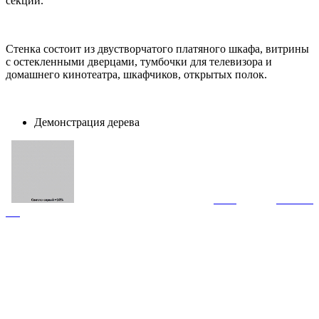
секции.
Стенка состоит из двустворчатого платяного шкафа, витрины
с остекленными дверцами, тумбочки для телевизора и
домашнего кинотеатра, шкафчиков, открытых полок.
Демонстрация дерева