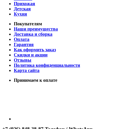
Прихожая
Детская
Кухня
Покупателям
Наши преимущества
Доставка и сборка
Оплата
Гарантия
Как оформить заказ
Скидки и акции
Отзывы
Политика конфиденциальности
Карта сайта
Принимаем к оплате
+7 (926) 848-38-87 Телефон / WhatsApp