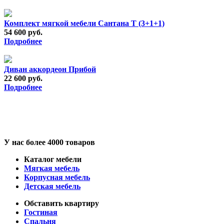
Комплект мягкой мебели Сантана Т (3+1+1)
54 600 руб.
Подробнее
Диван аккордеон Прибой
22 600 руб.
Подробнее
У нас более 4000 товаров
Каталог мебели
Мягкая мебель
Корпусная мебель
Детская мебель
Обставить квартиру
Гостиная
Спальня