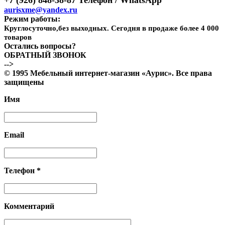
aurisxme@yandex.ru
Режим работы:
Круглосуточно,без выходных. Сегодня в продаже более 4 000
товаров
Остались вопросы?
ОБРАТНЫЙ ЗВОНОК
-->
© 1995 Мебельный интернет-магазин «Аурис». Все права
защищены
Имя
Email
Телефон *
Комментарий