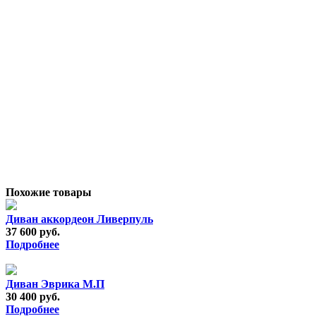
Похожие товары
Диван аккордеон Ливерпуль
37 600 руб.
Подробнее
Диван Эврика М.П
30 400 руб.
Подробнее