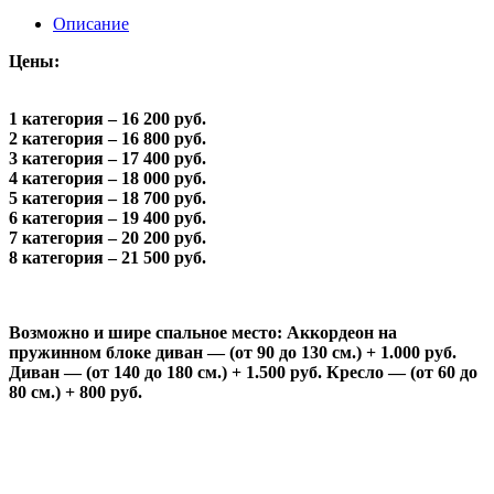
Описание
Цены:
1 категория – 16 200 руб.
2 категория – 16 800 руб.
3 категория – 17 400 руб.
4 категория – 18 000 руб.
5 категория – 18 700 руб.
6 категория – 19 400 руб.
7 категория – 20 200 руб.
8 категория – 21 500 руб.
Возможно и шире спальное место: Аккордеон на
пружинном блоке диван — (от 90 до 130 см.) + 1.000 руб.
Диван — (от 140 до 180 см.) + 1.500 руб. Кресло — (от 60 до
80 см.) + 800 руб.