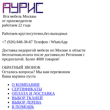
Вся мебель Москвы
от производителя
работаем 22 года
Работаем круглосуточно,без выходных
+7 (926) 848-38-87 Телефон / WhatsApp
Доставка недорогой мебели по Москве и области
бесплатная,оплата после доставки,по Регионам с
предоплатой. Более 4000 товаров!
ОБРАТНЫЙ ЗВОНОК
Остались вопросы? Мы вам перезвоним
Ваша корзина пуста
О КОМПАНИИ
СЕРТИФИКАТЫ
ОПЛАТА И ДОСТАВКА
ВЫБОР ТКАНЕЙ
ВЫБОР ДЕРЕВА
В ПОМОЩЬ