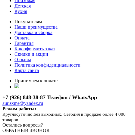
Прихожая
Детская
Кухня
Покупателям
Наши преимущества
Доставка и сборка
Оплата
Гарантия
Как оформить заказ
Скидки и акции
Отзывы
Политика конфиденциальности
Карта сайта
Принимаем к оплате
+7 (926) 848-38-87 Телефон / WhatsApp
aurisxme@yandex.ru
Режим работы:
Круглосуточно,без выходных. Сегодня в продаже более 4 000
товаров
Остались вопросы?
ОБРАТНЫЙ ЗВОНОК