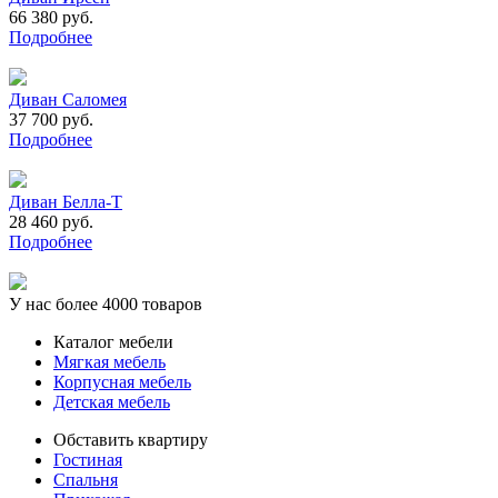
66 380 руб.
Подробнее
Диван Саломея
37 700 руб.
Подробнее
Диван Белла-Т
28 460 руб.
Подробнее
У нас более 4000 товаров
Каталог мебели
Мягкая мебель
Корпусная мебель
Детская мебель
Обставить квартиру
Гостиная
Спальня