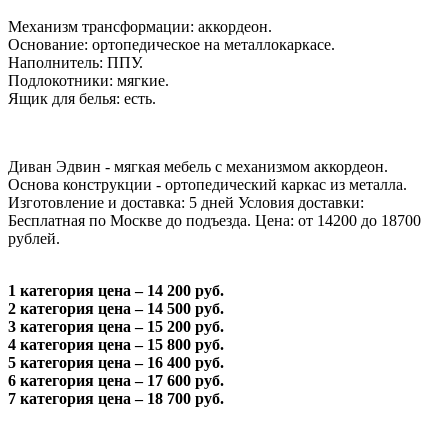
Механизм трансформации: аккордеон.
Основание: ортопедическое на металлокаркасе.
Наполнитель: ППУ.
Подлокотники: мягкие.
Ящик для белья: есть.
Диван Эдвин - мягкая мебель с механизмом аккордеон.
Основа конструкции - ортопедический каркас из металла.
Изготовление и доставка: 5 дней Условия доставки:
Бесплатная по Москве до подъезда. Цена: от 14200 до 18700
рублей.
1 категория цена – 14 200 руб.
2 категория цена – 14 500 руб.
3 категория цена – 15 200 руб.
4 категория цена – 15 800 руб.
5 категория цена – 16 400 руб.
6 категория цена – 17 600 руб.
7 категория цена – 18 700 руб.