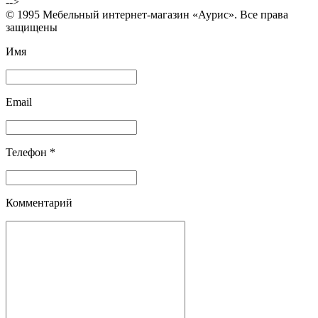
-->
© 1995 Мебельный интернет-магазин «Аурис». Все права
защищены
Имя
Email
Телефон *
Комментарий