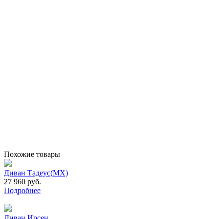
Похожие товары
Диван Тадеус(МХ)
27 960 руб.
Подробнее
Диван Ирсен