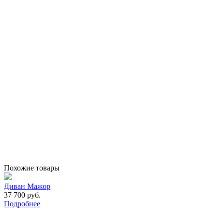
Похожие товары
Диван Мажор
37 700 руб.
Подробнее