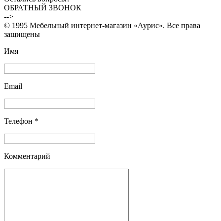
ОБРАТНЫЙ ЗВОНОК
-->
© 1995 Мебельный интернет-магазин «Аурис». Все права
защищены
Имя
Email
Телефон *
Комментарий