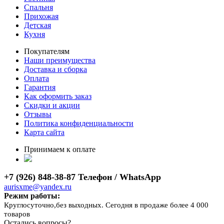
Спальня
Прихожая
Детская
Кухня
Покупателям
Наши преимущества
Доставка и сборка
Оплата
Гарантия
Как оформить заказ
Скидки и акции
Отзывы
Политика конфиденциальности
Карта сайта
Принимаем к оплате
+7 (926) 848-38-87 Телефон / WhatsApp
aurisxme@yandex.ru
Режим работы:
Круглосуточно,без выходных. Сегодня в продаже более 4 000
товаров
Остались вопросы?