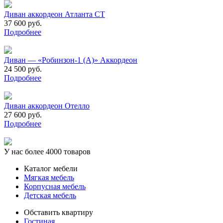
Диван аккордеон Атланта СТ
37 600 руб.
Подробнее
Диван — «Робинзон-1 (А)» Аккордеон
24 500 руб.
Подробнее
Диван аккордеон Отелло
27 600 руб.
Подробнее
У нас более 4000 товаров
Каталог мебели
Мягкая мебель
Корпусная мебель
Детская мебель
Обставить квартиру
Гостиная