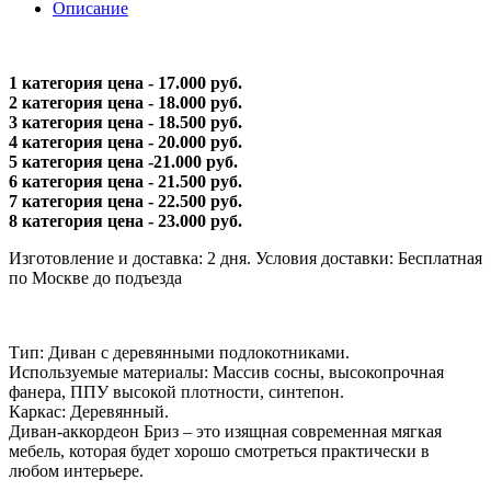
Описание
1 категория цена - 17.000 руб.
2 категория цена - 18.000 руб.
3 категория цена - 18.500 руб.
4 категория цена - 20.000 руб.
5 категория цена -21.000 руб.
6 категория цена - 21.500 руб.
7 категория цена - 22.500 руб.
8 категория цена - 23.000 руб.
Изготовление и доставка: 2 дня. Условия доставки: Бесплатная
по Москве до подъезда
Тип: Диван с деревянными подлокотниками.
Используемые материалы: Массив сосны, высокопрочная
фанера, ППУ высокой плотности, синтепон.
Каркас: Деревянный.
Диван-аккордеон Бриз – это изящная современная мягкая
мебель, которая будет хорошо смотреться практически в
любом интерьере.