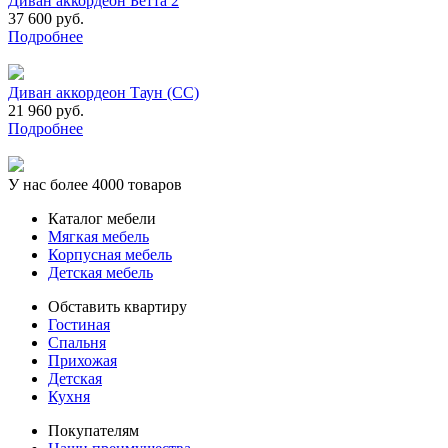
Диван аккордеон Бетта 2
37 600 руб.
Подробнее
Диван аккордеон Таун (СС)
21 960 руб.
Подробнее
У нас более 4000 товаров
Каталог мебели
Мягкая мебель
Корпусная мебель
Детская мебель
Обставить квартиру
Гостиная
Спальня
Прихожая
Детская
Кухня
Покупателям