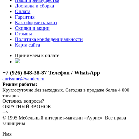
Наши преимущества
Доставка и сборка
Оплата
Гарантия
Как оформить заказ
Скидки и акции
Отзывы
Политика конфиденциальности
Карта сайта
Принимаем к оплате
+7 (926) 848-38-87 Телефон / WhatsApp
aurisxme@yandex.ru
Режим работы:
Круглосуточно,без выходных. Сегодня в продаже более 4 000
товаров
Остались вопросы?
ОБРАТНЫЙ ЗВОНОК
-->
© 1995 Мебельный интернет-магазин «Аурис». Все права
защищены
Имя