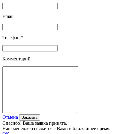
Email
Телефон *
Комментарий
Отмена
Спасибо! Ваша заявка принята.
Наш менеджер свяжется с Вами в ближайшее время.
OK