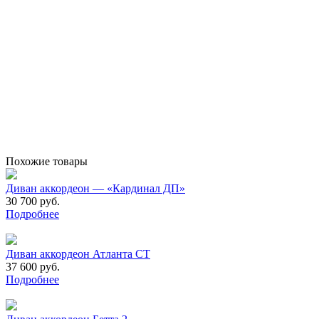
Похожие товары
Диван аккордеон — «Кардинал ДП»
30 700 руб.
Подробнее
Диван аккордеон Атланта СТ
37 600 руб.
Подробнее