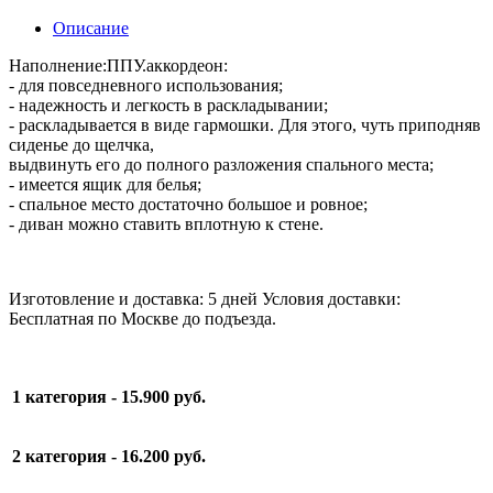
Описание
Наполнение:ППУ.аккордеон:
- для повседневного использования;
- надежность и легкость в раскладывании;
- раскладывается в виде гармошки. Для этого, чуть приподняв
сиденье до щелчка,
выдвинуть его до полного разложения спального места;
- имеется ящик для белья;
- спальное место достаточно большое и ровное;
- диван можно ставить вплотную к стене.
Изготовление и доставка: 5 дней Условия доставки:
Бесплатная по Москве до подъезда.
1 категория
- 15.900 руб.
2 категория
- 16.200 руб.