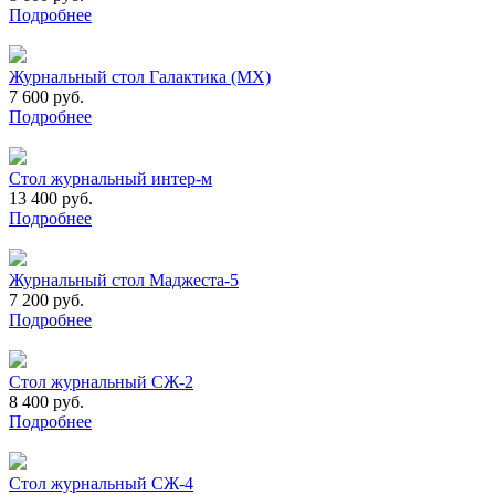
Подробнее
Журнальный стол Галактика (МХ)
7 600 руб.
Подробнее
Стол журнальный интер-м
13 400 руб.
Подробнее
Журнальный стол Маджеста-5
7 200 руб.
Подробнее
Стол журнальный СЖ-2
8 400 руб.
Подробнее
Стол журнальный СЖ-4