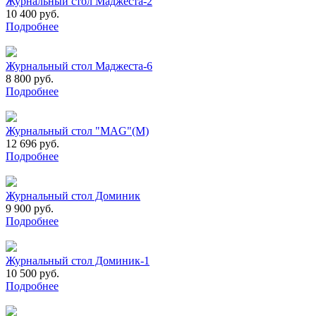
Журнальный стол Маджеста-2
10 400 руб.
Подробнее
Журнальный стол Маджеста-6
8 800 руб.
Подробнее
Журнальный стол "MAG"(М)
12 696 руб.
Подробнее
Журнальный стол Доминик
9 900 руб.
Подробнее
Журнальный стол Доминик-1
10 500 руб.
Подробнее