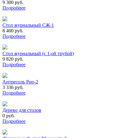
9 300 руб.
Подробнее
Стол журнальный СЖ-1
8 400 руб.
Подробнее
Cтол журнальный (с 1-ой трубой)
9 820 руб.
Подробнее
Антресоль Рио-2
3 336 руб.
Подробнее
Дерево для столов
0 руб.
Подробнее