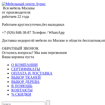
Вся мебель Москвы
от производителя
работаем 22 года
Работаем круглосуточно,без выходных
+7 (926) 848-38-87 Телефон / WhatsApp
Доставка недорогой мебели по Москве и области бесплатная,оп
ОБРАТНЫЙ ЗВОНОК
Остались вопросы? Мы вам перезвоним
Ваша корзина пуста
О КОМПАНИИ
СЕРТИФИКАТЫ
ОПЛАТА И ДОСТАВКА
ВЫБОР ТКАНЕЙ
ВЫБОР ДЕРЕВА
В ПОМОЩЬ
КОНТАКТЫ
% СКИДКИ