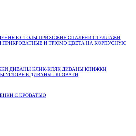
МЕННЫЕ СТОЛЫ
ПРИХОЖИЕ
СПАЛЬНИ
СТЕЛЛАЖИ
 ПРИКРОВАТНЫЕ И ТРЮМО
ЦВЕТА НА КОРПУСНУЮ
ЖКИ
ДИВАНЫ КЛИК-КЛЯК
ДИВАНЫ КНИЖКИ
ТЫ
УГЛОВЫЕ ДИВАНЫ - КРОВАТИ
ЕНКИ С КРОВАТЬЮ