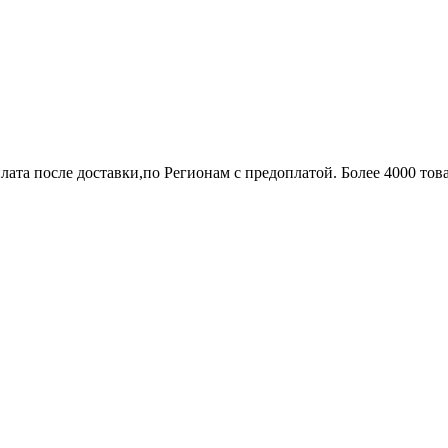
лата после доставки,по Регионам с предоплатой. Более 4000 тов