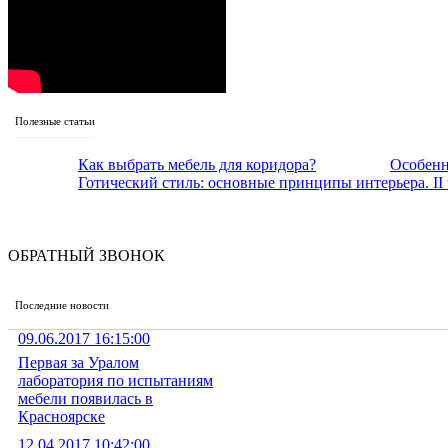
Полезные статьи
Как выбрать мебель для коридора?
Особенн
Готический стиль: основные принципы интерьера. II 
ОБРАТНЫЙ ЗВОНОК
Последние новости
09.06.2017 16:15:00
Первая за Уралом
лаборатория по испытаниям
мебели появилась в
Красноярске
12.04.2017 10:42:00