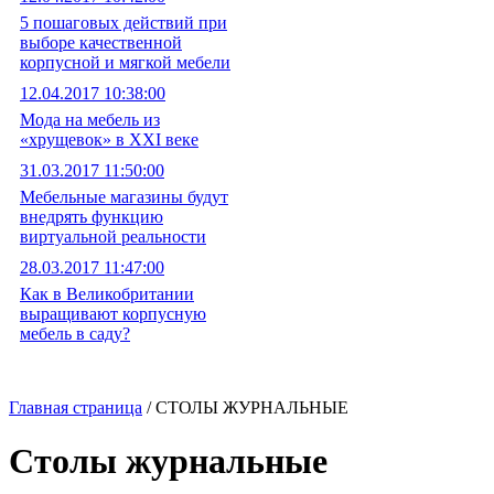
5 пошаговых действий при
выборе качественной
корпусной и мягкой мебели
12.04.2017 10:38:00
Мода на мебель из
«хрущевок» в XXI веке
31.03.2017 11:50:00
Мебельные магазины будут
внедрять функцию
виртуальной реальности
28.03.2017 11:47:00
Как в Великобритании
выращивают корпусную
мебель в саду?
Главная страница
/ СТОЛЫ ЖУРНАЛЬНЫЕ
Столы журнальные