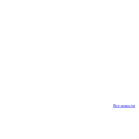
Все новости