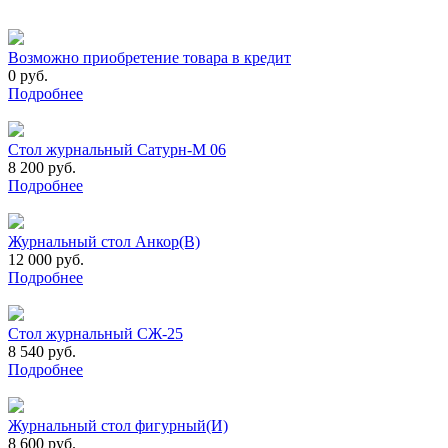
Возможно приобретение товара в кредит
0 руб.
Подробнее
Стол журнальный Сатурн-М 06
8 200 руб.
Подробнее
Журнальный стол Анкор(В)
12 000 руб.
Подробнее
Стол журнальный СЖ-25
8 540 руб.
Подробнее
Журнальный стол фигурный(И)
8 600 руб.